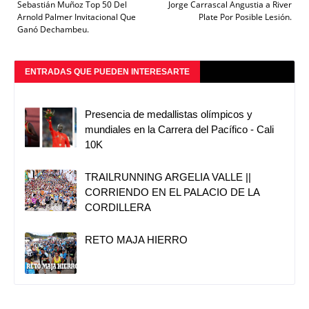
Sebastián Muñoz Top 50 Del
Jorge Carrascal Angustia a River
Arnold Palmer Invitacional Que
Plate Por Posible Lesión.
Ganó Dechambeu.
ENTRADAS QUE PUEDEN INTERESARTE
Presencia de medallistas olímpicos y
mundiales en la Carrera del Pacífico - Cali
10K
TRAILRUNNING ARGELIA VALLE ||
CORRIENDO EN EL PALACIO DE LA
CORDILLERA
RETO MAJA HIERRO