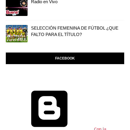
Radio en Vivo
SELECCIÓN FEMENINA DE FÚTBOL ¿QUE
FALTO PARA EL TÍTULO?
FACEBOOK
Con la