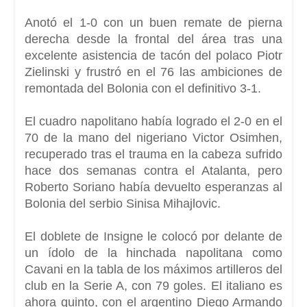
Anotó el 1-0 con un buen remate de pierna
derecha desde la frontal del área tras una
excelente asistencia
de tacón del polaco Piotr
Zielinski y frustró en el 76 las ambiciones de
remontada del Bolonia con el definitivo 3-1.
El cuadro napolitano había logrado el 2-0 en el
70 de la mano del nigeriano Victor Osimhen,
recuperado tras el trauma en la cabeza sufrido
hace dos semanas contra el Atalanta, pero
Roberto Soriano había devuelto esperanzas al
Bolonia del serbio Sinisa Mihajlovic.
El doblete de Insigne le colocó por delante de
un ídolo de la hinchada napolitana como
Cavani
en la tabla de los máximos artilleros del
club en la Serie A, con 79 goles. El italiano es
ahora quinto, con el argentino Diego Armando