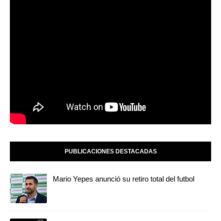
PUBLICACIONES DESTACADAS
Mario Yepes anunció su retiro total del futbol