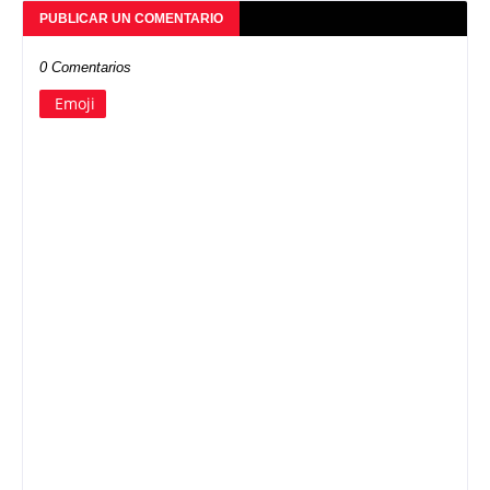
PUBLICAR UN COMENTARIO
0 Comentarios
Emoji