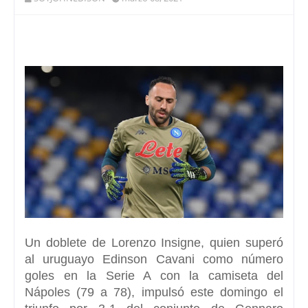
Un doblete de Lorenzo Insigne, quien superó
al uruguayo Edinson Cavani
como número
goles en la Serie A con la camiseta del
Nápoles (79 a 78), impulsó este domingo el