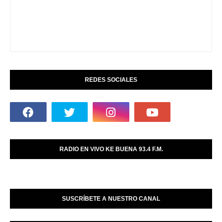
REDES SOCIALES
RADIO EN VIVO KE BUENA 93.4 F.M.
SUSCRÍBETE A NUESTRO CANAL