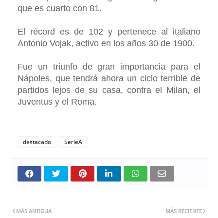
que es cuarto con 81.
El récord es de 102 y pertenece al italiano
Antonio Vojak, activo en los años 30 de 1900.
Fue un triunfo de gran importancia para el
Nápoles, que tendrá ahora un ciclo terrible de
partidos lejos de su casa, contra el Milan, el
Juventus y el Roma.
destacado
SerieA
MÁS ANTIGUA
MÁS RECIENTE