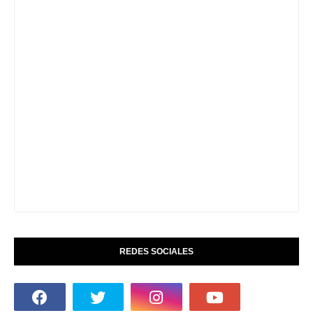
REDES SOCIALES