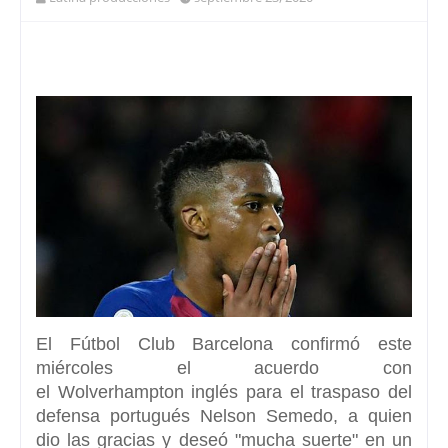
El Fútbol Club Barcelona
confirmó este
miércoles el acuerdo con
el
Wolverhampton
inglés para el traspaso del
defensa portugués Nelson Semedo, a quien
dio las gracias y deseó
"mucha suerte"
en un