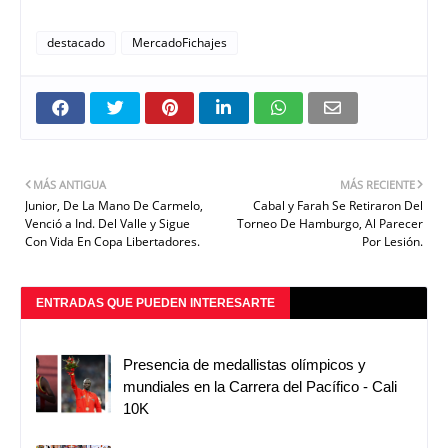
destacado
MercadoFichajes
MÁS ANTIGUA
MÁS RECIENTE
Junior, De La Mano De Carmelo,
Cabal y Farah Se Retiraron Del
Venció a Ind. Del Valle y Sigue
Torneo De Hamburgo, Al Parecer
Con Vida En Copa Libertadores.
Por Lesión.
ENTRADAS QUE PUEDEN INTERESARTE
Presencia de medallistas olímpicos y
mundiales en la Carrera del Pacífico - Cali
10K