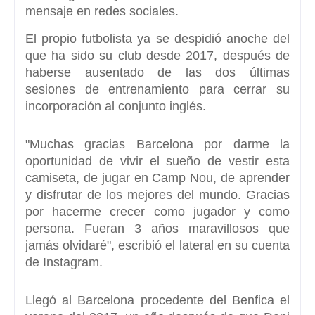
mensaje en redes sociales.
El propio futbolista ya se despidió anoche del
que ha sido su club desde
2017,
después de
haberse ausentado de las dos últimas
sesiones de entrenamiento para cerrar su
incorporación al conjunto inglés.
"
Muchas gracias Barcelona por darme la
oportunidad
de vivir el sueño de vestir esta
camiseta, de jugar en Camp Nou, de aprender
y disfrutar de los mejores del mundo. Gracias
por hacerme crecer como jugador y como
persona.
Fueran 3 años maravillosos que
jamás olvidaré",
escribió el lateral en su cuenta
de Instagram.
Llegó al Barcelona procedente del
Benfica
el