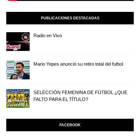
PUBLICACIONES DESTACADAS
Radio en Vivo
Mario Yepes anunció su retiro total del futbol
SELECCIÓN FEMENINA DE FÚTBOL ¿QUE
FALTO PARA EL TÍTULO?
FACEBOOK