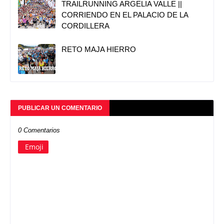
TRAILRUNNING ARGELIA VALLE ||
CORRIENDO EN EL PALACIO DE LA
CORDILLERA
RETO MAJA HIERRO
PUBLICAR UN COMENTARIO
0 Comentarios
Emoji