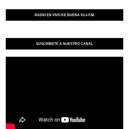
RADIO EN VIVO KE BUENA 93.4 F.M.
SUSCRÍBETE A NUESTRO CANAL