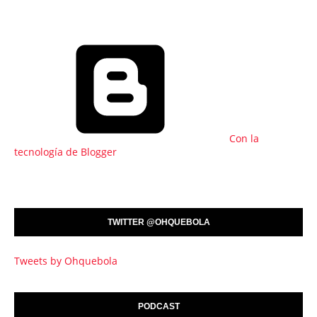
Con la
tecnología de Blogger
TWITTER @OHQUEBOLA
Tweets by Ohquebola
PODCAST