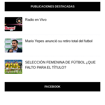
PUBLICACIONES DESTACADAS
Radio en Vivo
Mario Yepes anunció su retiro total del futbol
SELECCIÓN FEMENINA DE FÚTBOL ¿QUE
FALTO PARA EL TÍTULO?
FACEBOOK