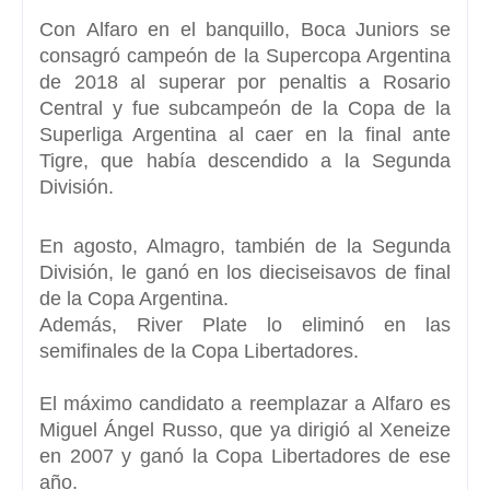
Con
Alfaro
en el banquillo,
Boca Juniors
se
consagró campeón de la
Supercopa Argentina
de 2018
al superar por penaltis a Rosario
Central y fue subcampeón de la
Copa de la
Superliga Argentina
al caer en la final ante
Tigre, que había descendido a la Segunda
División.
En agosto, Almagro, también de la Segunda
División, le ganó en los dieciseisavos de final
de la Copa Argentina.
Además, River Plate lo eliminó en las
semifinales de la
Copa Libertadores.
El máximo candidato a reemplazar a
Alfaro es
Miguel Ángel Russo
, que ya dirigió al Xeneize
en 2007 y ganó la Copa Libertadores de ese
año.