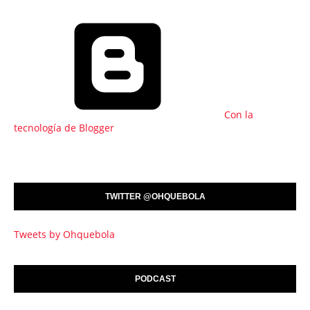
Con la
tecnología de Blogger
TWITTER @OHQUEBOLA
Tweets by Ohquebola
PODCAST