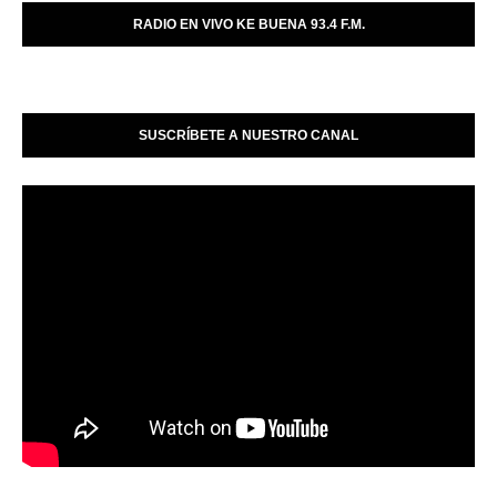
RADIO EN VIVO KE BUENA 93.4 F.M.
SUSCRÍBETE A NUESTRO CANAL