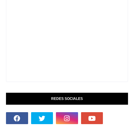
REDES SOCIALES