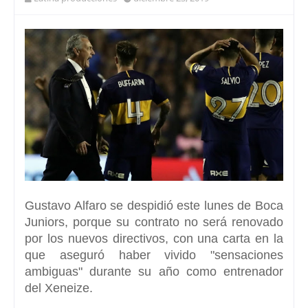
Gustavo Alfaro se despidió este lunes de
Boca
Juniors
, porque su contrato no será renovado
por los nuevos directivos, con una carta en la
que aseguró haber vivido
"sensaciones
ambiguas"
durante su año como entrenador
del
Xeneize
.