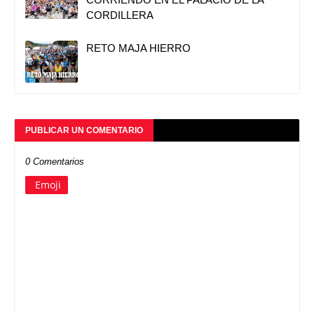
CORDILLERA
RETO MAJA HIERRO
PUBLICAR UN COMENTARIO
0 Comentarios
Emoji