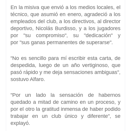
En la misiva que envió a los medios locales, el
técnico, que asumió en enero, agradeció a los
empleados del club, a los directivos, al director
deportivo,
Nicolás Burdisso
, y a los jugadores
por
"su compromiso",
su "
dedicación"
y
por
"sus ganas permanentes de superarse".
"No es sencillo para mí escribir esta carta, de
despedida, luego de un año vertiginoso, que
pasó rápido y me deja sensaciones ambiguas",
sostuvo Alfaro.
"Por un lado la sensación de habernos
quedado a mitad de camino en un proceso, y
por el otro la gratitud inmensa de haber podido
trabajar en un club único y diferente", se
explayó.