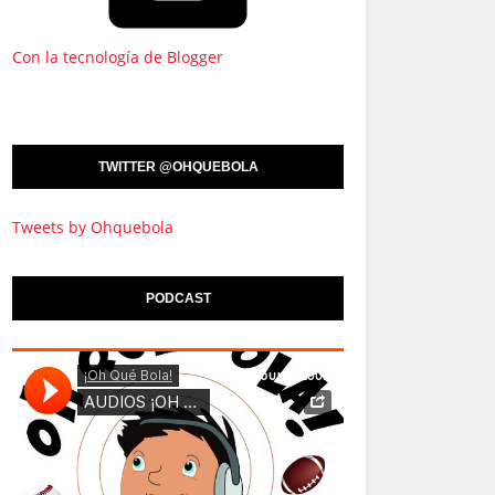
Con la tecnología de Blogger
TWITTER @OHQUEBOLA
Tweets by Ohquebola
PODCAST