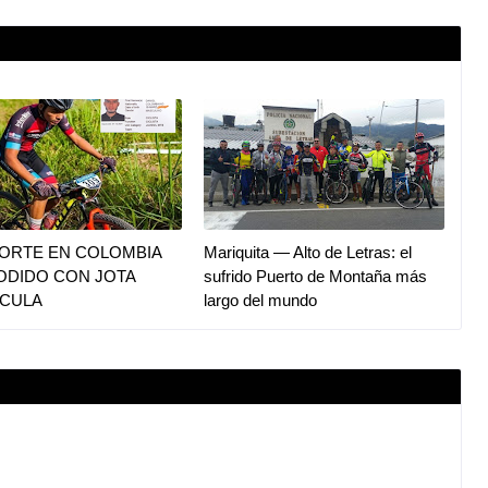
PORTE EN COLOMBIA
Mariquita — Alto de Letras: el
ODIDO CON JOTA
sufrido Puerto de Montaña más
CULA
largo del mundo