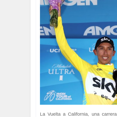
La Vuelta a California, una carre