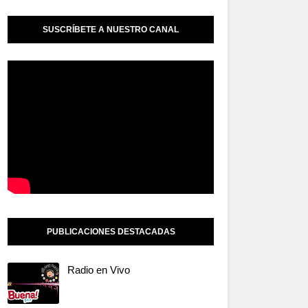
SUSCRÍBETE A NUESTRO CANAL
PUBLICACIONES DESTACADAS
Radio en Vivo