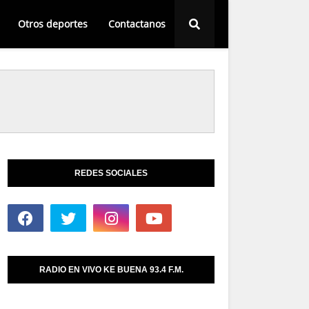
Otros deportes
Contactanos
REDES SOCIALES
RADIO EN VIVO KE BUENA 93.4 F.M.