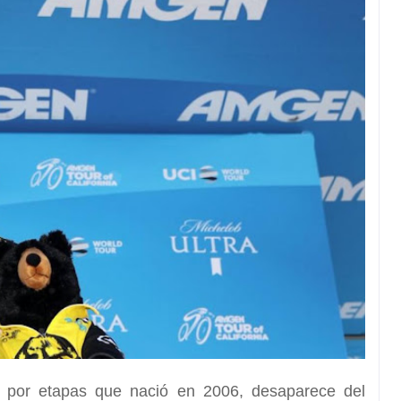
ra por etapas que nació en 2006
, desaparece del