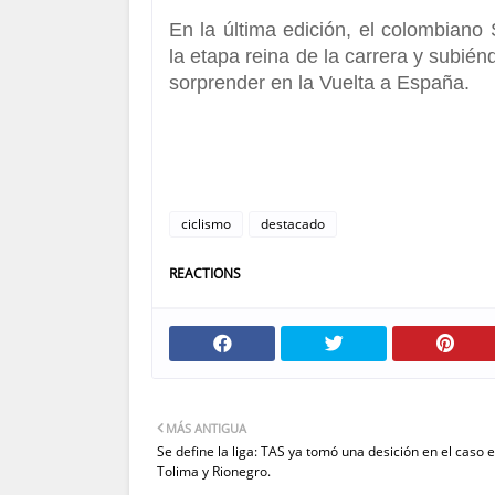
En la última edición,
el colombiano S
la etapa reina de la carrera y subién
sorprender en la Vuelta a España.
ciclismo
destacado
REACTIONS
MÁS ANTIGUA
Se define la liga: TAS ya tomó una desición en el caso 
Tolima y Rionegro.