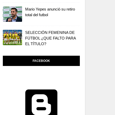
Mario Yepes anunció su retiro
total del futbol
SELECCIÓN FEMENINA DE
FÚTBOL ¿QUE FALTO PARA
EL TÍTULO?
FACEBOOK