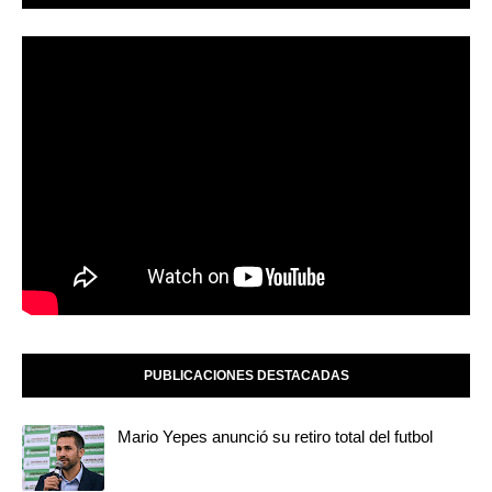
PUBLICACIONES DESTACADAS
Mario Yepes anunció su retiro total del futbol