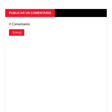
PUBLICAR UN COMENTARIO
0 Comentarios
Emoji