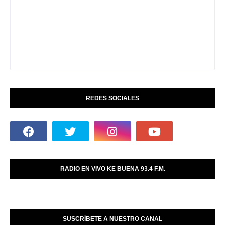
REDES SOCIALES
RADIO EN VIVO KE BUENA 93.4 F.M.
SUSCRÍBETE A NUESTRO CANAL