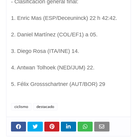
- Clasificación general final:
1. Enric Mas (ESP/Deceuninck) 22 h 42:42.
2. Daniel Martínez (COL/EF1) a 05.
3. Diego Rosa (ITA/INE) 14.
4. Antwan Tolhoek (NED/JUM) 22.
5. Félix Grossschartner (AUT/BOR) 29
ciclismo
destacado