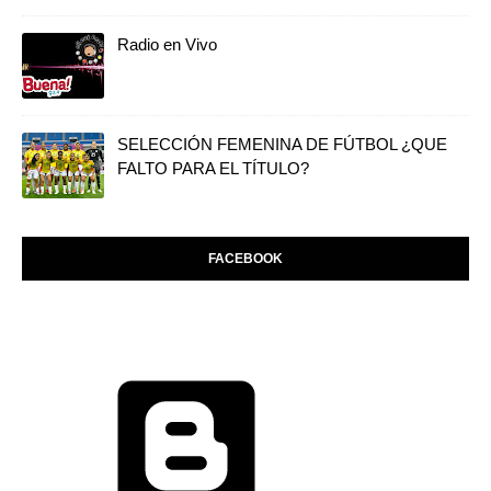
Radio en Vivo
SELECCIÓN FEMENINA DE FÚTBOL ¿QUE
FALTO PARA EL TÍTULO?
FACEBOOK