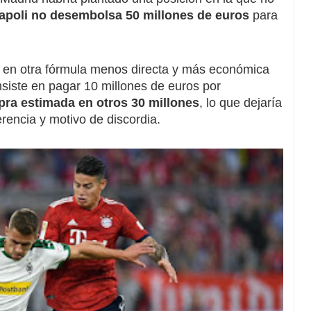
Napoli no desembolsa 50 millones de euros
para
ste en otra fórmula menos directa y más económica
nsiste en pagar 10 millones de euros por
pra estimada en otros 30 millones
, lo que dejaría
erencia y motivo de discordia.