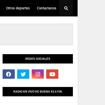
Otros deportes
Contactanos
REDES SOCIALES
RADIO EN VIVO KE BUENA 93.4 F.M.