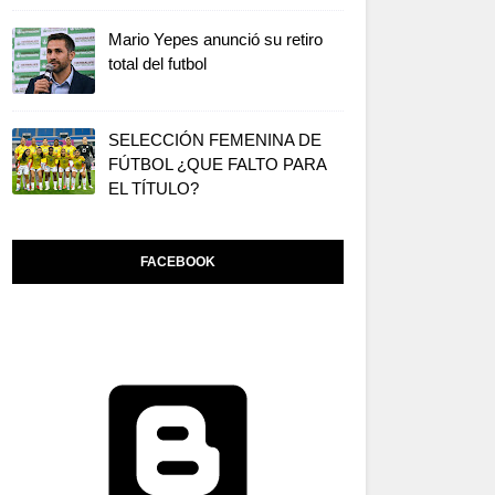
Mario Yepes anunció su retiro
total del futbol
SELECCIÓN FEMENINA DE
FÚTBOL ¿QUE FALTO PARA
EL TÍTULO?
FACEBOOK