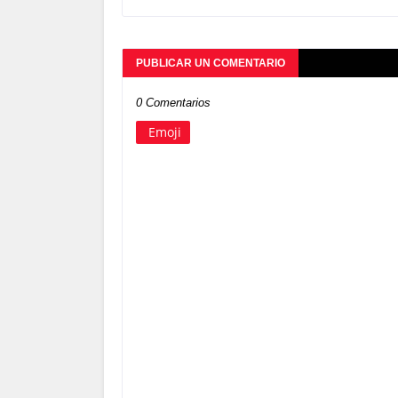
PUBLICAR UN COMENTARIO
0 Comentarios
Emoji