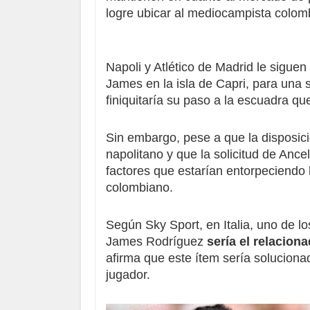
logre ubicar al mediocampista colomb
Napoli y Atlético de Madrid
le siguen 
James en la isla de Capri
, para una 
finiquitaría su paso a la escuadra que
Sin embargo, pese a que la disposició
napolitano y que la solicitud de Ancelo
factores que estarían entorpeciendo
colombiano.
Según Sky Sport, en Italia, uno de lo
James Rodríguez
sería el relacio
afirma que este ítem sería soluciona
jugador.