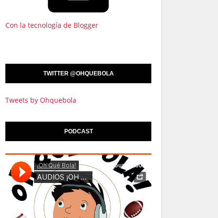
Con la tecnología de Blogger
TWITTER @OHQUEBOLA
Tweets by Ohquebola
PODCAST