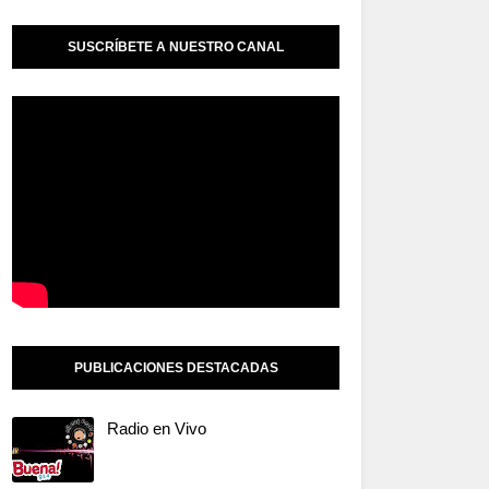
SUSCRÍBETE A NUESTRO CANAL
PUBLICACIONES DESTACADAS
Radio en Vivo