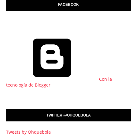
FACEBOOK
Con la
tecnología de Blogger
TWITTER @OHQUEBOLA
Tweets by Ohquebola