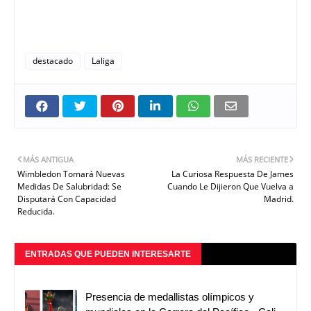
destacado
Laliga
MÁS ANTIGUA
MÁS RECIENTE
Wimbledon Tomará Nuevas
La Curiosa Respuesta De James
Medidas De Salubridad: Se
Cuando Le Dijieron Que Vuelva a
Disputará Con Capacidad
Madrid.
Reducida.
ENTRADAS QUE PUEDEN INTERESARTE
Presencia de medallistas olímpicos y