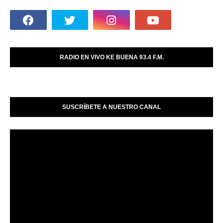
RADIO EN VIVO KE BUENA 93.4 F.M.
SUSCRÍBETE A NUESTRO CANAL