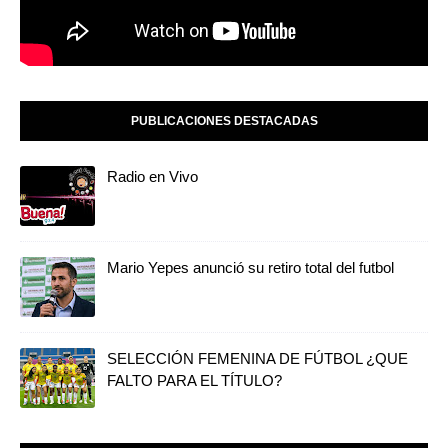
PUBLICACIONES DESTACADAS
Radio en Vivo
Mario Yepes anunció su retiro total del futbol
SELECCIÓN FEMENINA DE FÚTBOL ¿QUE
FALTO PARA EL TÍTULO?