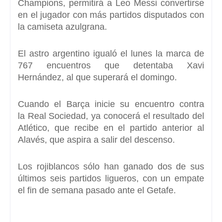
Champions, permitirá a Leo Messi convertirse
en el jugador con más partidos disputados con
la camiseta azulgrana.
El astro argentino igualó el lunes la marca de
767 encuentros que detentaba
Xavi
Hernández, al que superará el domingo.
Cuando el
Barça
inicie su encuentro contra
la
Real Sociedad,
ya conocerá el resultado del
Atlético, que recibe en el partido anterior al
Alavés, que aspira a salir del descenso.
Los rojiblancos sólo han ganado dos de sus
últimos seis partidos ligueros,
con un empate
el fin de semana pasado ante el Getafe.