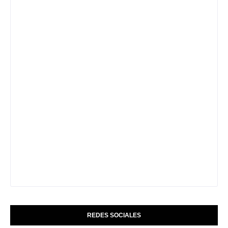
REDES SOCIALES