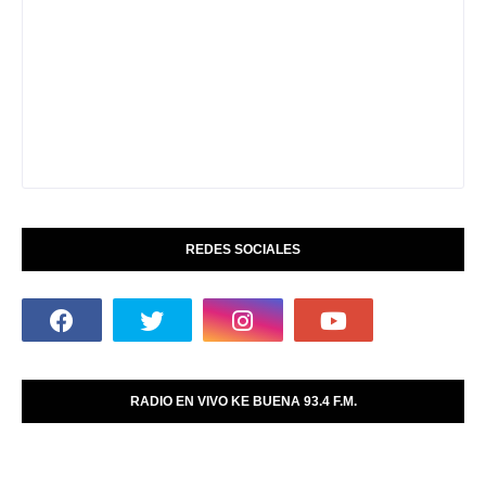
REDES SOCIALES
RADIO EN VIVO KE BUENA 93.4 F.M.