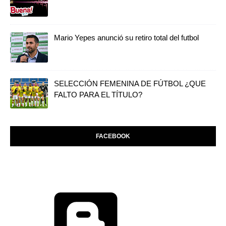
Mario Yepes anunció su retiro total del futbol
SELECCIÓN FEMENINA DE FÚTBOL ¿QUE
FALTO PARA EL TÍTULO?
FACEBOOK