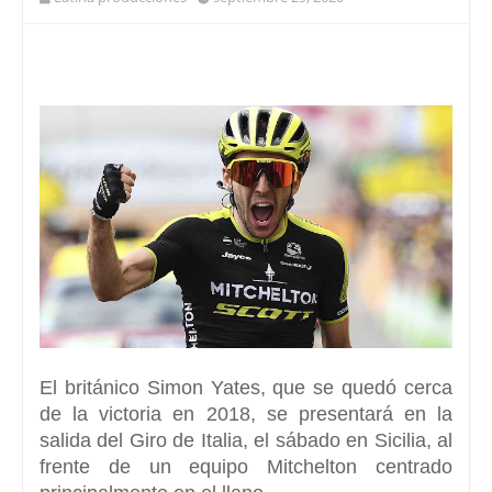
El británico
Simon Yates,
que se quedó cerca
de la victoria en 2018, se presentará en la
salida del Giro de Italia, el sábado en Sicilia, al
frente de un equipo
Mitchelton
centrado