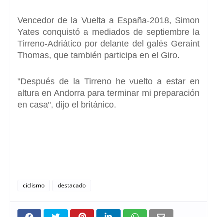
Vencedor de la Vuelta a España-201
8, Simon
Yates
conquistó a mediados de septiembre la
Tirreno-Adriático por delante del galés Geraint
Thomas, que también participa en el Giro.
"Después de la Tirreno he vuelto a estar en
altura en Andorra para terminar mi preparación
en casa", dijo el británico.
ciclismo
destacado