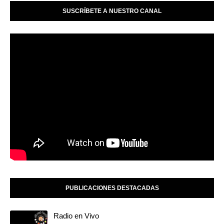
SUSCRÍBETE A NUESTRO CANAL
PUBLICACIONES DESTACADAS
Radio en Vivo