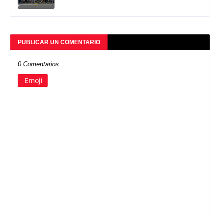
PUBLICAR UN COMENTARIO
0 Comentarios
Emoji