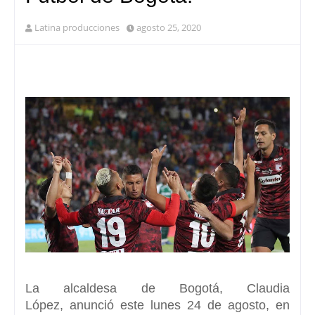
Latina producciones
agosto 25, 2020
La alcaldesa de
Bogotá, Claudia
López,
anunció este lunes 24 de agosto, en