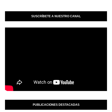
SUSCRÍBETE A NUESTRO CANAL
PUBLICACIONES DESTACADAS