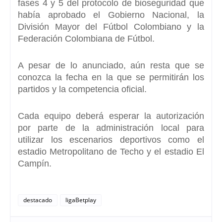
fases 4 y 5 del protocolo de bioseguridad
que
había aprobado el Gobierno Nacional, la
División Mayor del Fútbol Colombiano y la
Federación Colombiana de Fútbol.
A pesar de lo anunciado, aún resta que se
conozca la fecha en la que se permitirán los
partidos y la competencia oficial.
Cada equipo deberá esperar la autorización
por parte de la administración local para
utilizar los escenarios deportivos como el
estadio Metropolitano de Techo y el estadio El
Campín.
destacado
ligaBetplay