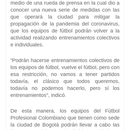
medio de una rueda de prensa en la cual dio a
conocer una nueva serie de medidas con las
que operará la ciudad para mitigar la
propagación de la pandemia del coronavirus,
que los equipos de
fútbol podrán volver a la
actividad realizando entrenamientos colectivos
e individuales.
"Podrán hacerse entrenamientos colectivos de
los equipos de fútbol, vuelve el fútbol, pero con
esa restricción, no vamos a tener partidos
todavía, el clásico que todos queremos,
todavía no podemos hacerlo, pero sí los
entrenamientos", indicó.
De esta manera, los equipos del Fútbol
Profesional Colombiano que tienen como sede
la ciudad de Bogotá podrán
llevar a cabo las