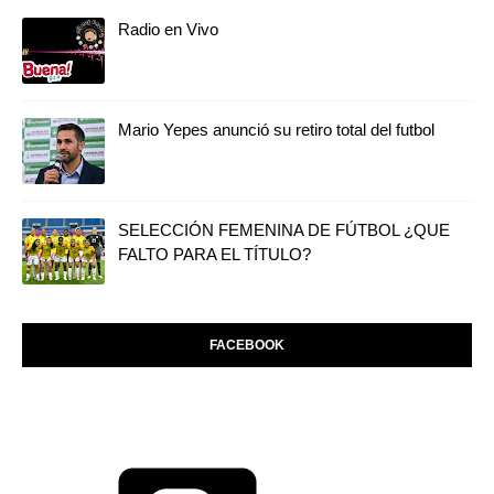
Radio en Vivo
Mario Yepes anunció su retiro total del futbol
SELECCIÓN FEMENINA DE FÚTBOL ¿QUE
FALTO PARA EL TÍTULO?
FACEBOOK