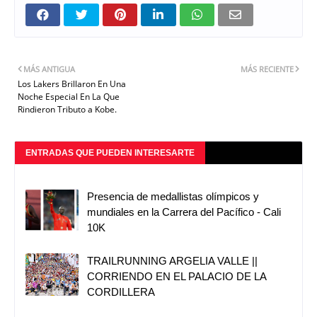
MÁS ANTIGUA
MÁS RECIENTE
Los Lakers Brillaron En Una
Noche Especial En La Que
Rindieron Tributo a Kobe.
ENTRADAS QUE PUEDEN INTERESARTE
Presencia de medallistas olímpicos y
mundiales en la Carrera del Pacífico - Cali
10K
TRAILRUNNING ARGELIA VALLE ||
CORRIENDO EN EL PALACIO DE LA
CORDILLERA