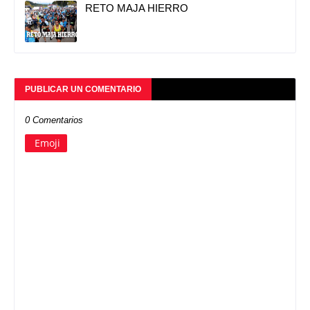
RETO MAJA HIERRO
PUBLICAR UN COMENTARIO
0 Comentarios
Emoji