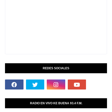
REDES SOCIALES
RADIO EN VIVO KE BUENA 93.4 F.M.