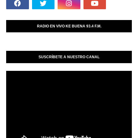
RADIO EN VIVO KE BUENA 93.4 F.M.
SUSCRÍBETE A NUESTRO CANAL