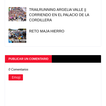
TRAILRUNNING ARGELIA VALLE ||
CORRIENDO EN EL PALACIO DE LA
CORDILLERA
RETO MAJA HIERRO
PUBLICAR UN COMENTARIO
0 Comentarios
Emoji