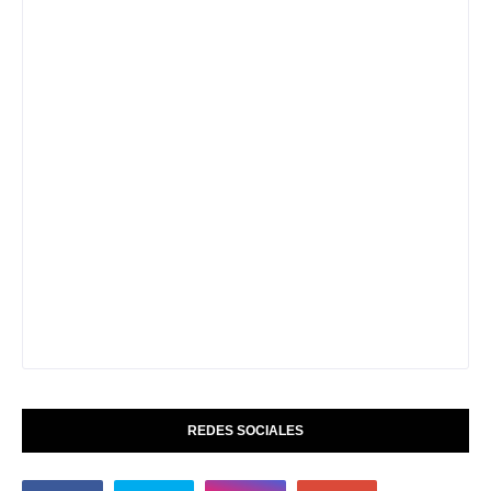
REDES SOCIALES