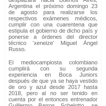
Argentina el próximo domingo 23
de agosto para realizarse los
respectivos exámenes médicos,
cumplir con una cuarentena que
estipula el gobierno de dicho país y
ponerse a órdenes del director
técnico 'xeneize' Miguel Ángel
Russo.
El mediocampiosta colombiano
cumplirá con su segunda
experiencia en Boca Juniors
después de que ya se haya vestido
de oro y azul desde 2017 hasta
2018, pero al no ser tenido en
cuenta por el entonces entrenador
Guillermo Barros Schelotto, se