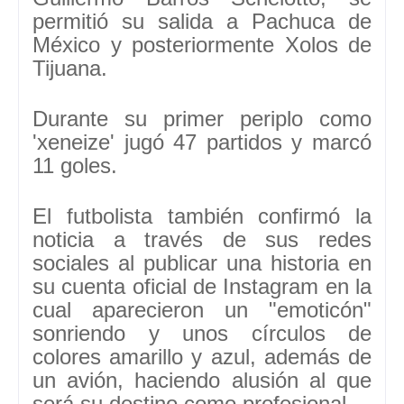
permitió su salida a Pachuca de
México y posteriormente Xolos de
Tijuana.
Durante su primer periplo como
'xeneize' jugó 47 partidos y marcó
11 goles.
El futbolista también confirmó la
noticia a través de sus redes
sociales al publicar una historia en
su cuenta oficial de Instagram en la
cual aparecieron un "emoticón"
sonriendo y unos círculos de
colores amarillo y azul, además de
un avión, haciendo alusión al que
será su destino como profesional.