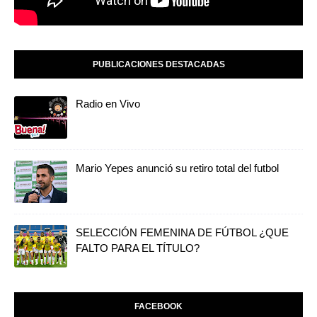
PUBLICACIONES DESTACADAS
Radio en Vivo
Mario Yepes anunció su retiro total del futbol
SELECCIÓN FEMENINA DE FÚTBOL ¿QUE
FALTO PARA EL TÍTULO?
FACEBOOK