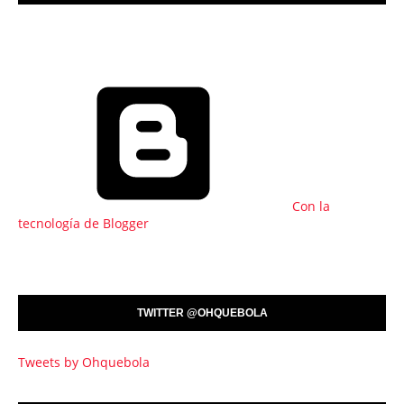
Con la
tecnología de Blogger
TWITTER @OHQUEBOLA
Tweets by Ohquebola