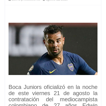
Boca Juniors oficializó en la noche
de este viernes 21 de agosto la
contratación del mediocampista
colombiano de 27 años
Edwin