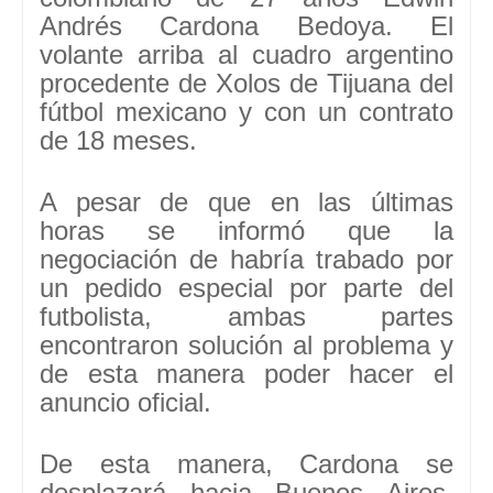
Andrés Cardona Bedoya.
El
volante arriba al cuadro argentino
procedente de Xolos de Tijuana del
fútbol mexicano y con un contrato
de 18 meses.
A pesar de que en las últimas
horas se informó que la
negociación de habría trabado por
un pedido especial por parte del
futbolista, ambas partes
encontraron solución al problema y
de esta manera poder hacer el
anuncio oficial.
De esta manera, Cardona se
desplazará hacia Buenos Aires,