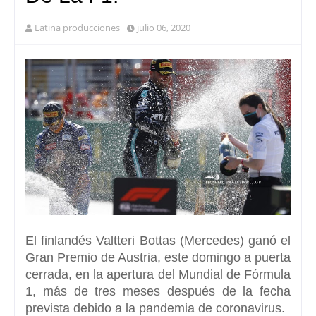
Latina producciones
julio 06, 2020
El finlandés Valtteri Bottas (Mercedes) ganó el
Gran Premio de Austria
, este domingo a puerta
cerrada, en la apertura del Mundial de Fórmula
1, más de tres meses después de la fecha
prevista debido a la pandemia de coronavirus.