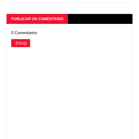
PUBLICAR UN COMENTARIO
0 Comentarios
Emoji