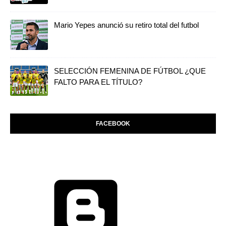
Mario Yepes anunció su retiro total del futbol
SELECCIÓN FEMENINA DE FÚTBOL ¿QUE
FALTO PARA EL TÍTULO?
FACEBOOK