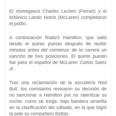
El monegasco Charles Leclerc (Ferrari) y el
británico Lando Norris (McLaren) completaron
el podio.
A continuación finalizó Hamilton, que salió
desde el quinto puesto después de recibir
minutos antes del comienzo de la carrera un
sanción de tres posiciones. El quinto puesto
fue para el español de McLaren Carlos Sainz
Jr.
Tras una reclamación de la escudería Red
Bull, los comisarios revisaron su decisión
de
no sancionar a Hamilton por no ralentizar su
coche, como se exige, bajo bandera amarilla
en la clasificación del sábado, en la que logró
la pole su compañero Bottas.