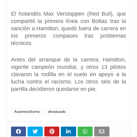
El holandés Max Verstappen (Red Bull), que
compartió la primera línea con Bottas
tras la
sanción a Hamilton, quedó fuera de carrera en
los primeros compases tras problemas
técnicos.
Antes del arranque de la carrera, Hamilton,
vigente campeón mundial, y otros 13 pilotos
clavaron la rodilla en el suelo en apoyo a la
lucha contra el racismo. Los otros seis de la
parrilla decidieron quedarse en pie.
Automovilismo
destacado