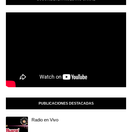
PUBLICACIONES DESTACADAS
Radio en Vivo