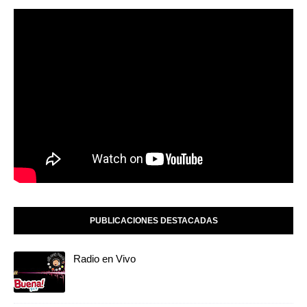
PUBLICACIONES DESTACADAS
Radio en Vivo