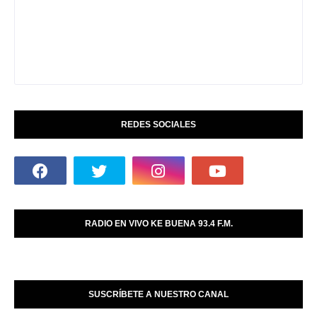
REDES SOCIALES
RADIO EN VIVO KE BUENA 93.4 F.M.
SUSCRÍBETE A NUESTRO CANAL