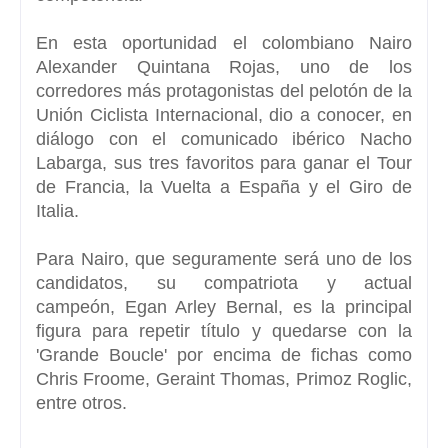
En esta oportunidad el colombiano Nairo
Alexander Quintana Rojas, uno de los
corredores más protagonistas del pelotón de la
Unión Ciclista Internacional, dio a conocer, en
diálogo con el comunicado ibérico Nacho
Labarga, sus tres favoritos para ganar el
Tour
de Francia, la Vuelta a España y el Giro de
Italia.
Para
Nairo
, que seguramente será uno de los
candidatos, su compatriota y actual
campeón,
Egan Arley Bernal,
es la principal
figura para repetir título y quedarse con la
'Grande Boucle' por encima de fichas como
Chris Froome, Geraint Thomas, Primoz Roglic,
entre otros.