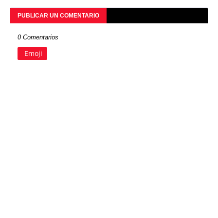
PUBLICAR UN COMENTARIO
0 Comentarios
Emoji