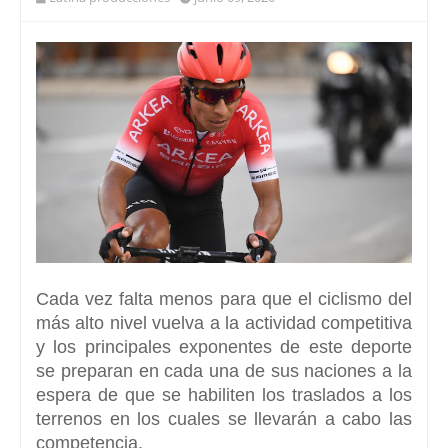
Cada vez falta menos para que el ciclismo del
más alto nivel vuelva a la actividad competitiva
y los principales exponentes de este deporte
se preparan en cada una de sus naciones a la
espera de que se habiliten los traslados a los
terrenos en los cuales se llevarán a cabo las
competencia.