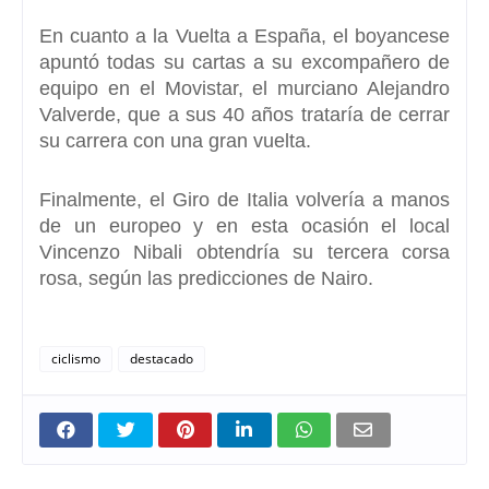
En cuanto a la Vuelta a España, el boyancese
apuntó todas su cartas a su excompañero de
equipo en el Movistar, el murciano Alejandro
Valverde, que a sus 40 años trataría de cerrar
su carrera con una gran vuelta.
Finalmente, el Giro de Italia volvería a manos
de un europeo y en esta ocasión el local
Vincenzo Nibali obtendría su tercera corsa
rosa, según las predicciones de Nairo.
ciclismo
destacado