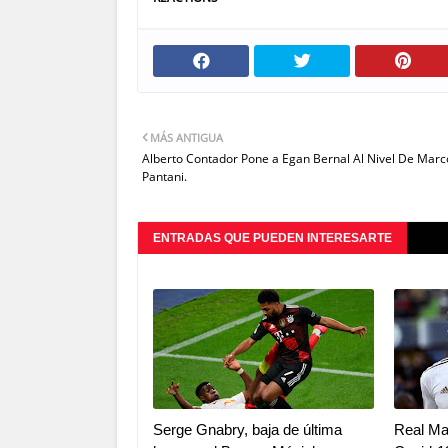
MÁS ANTIGUA
Alberto Contador Pone a Egan Bernal Al Nivel De Marc
Pantani.
ENTRADAS QUE PUEDEN INTERESARTE
Serge Gnabry, baja de última
Real Ma