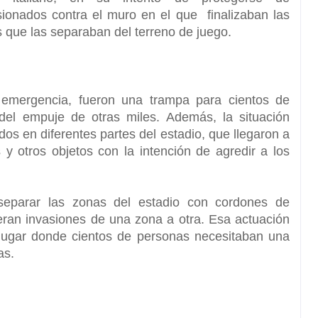
ionados contra el muro en el que finalizaban las
s que las separaban del terreno de juego.
e emergencia,
fueron una trampa para cientos de
 del empuje de otras miles. Además, la situación
dos en diferentes partes del estadio, que llegaron a
y otros objetos con la intención de agredir a los
separar
las zonas del estadio con cordones de
eran invasiones de una zona a otra.
Esa actuación
l lugar donde cientos de personas necesitaban una
as.