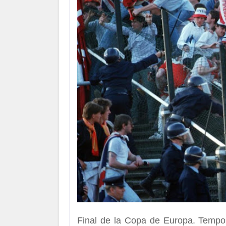
Final de la Copa de Europa. Temp