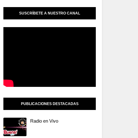
SUSCRÍBETE A NUESTRO CANAL
PUBLICACIONES DESTACADAS
Radio en Vivo