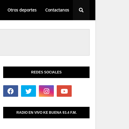
Otros deportes
Contactanos
REDES SOCIALES
RADIO EN VIVO KE BUENA 93.4 F.M.