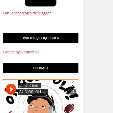
Con la tecnología de Blogger
TWITTER @OHQUEBOLA
Tweets by Ohquebola
PODCAST