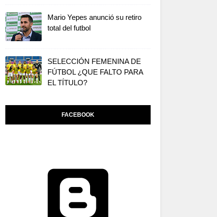
Mario Yepes anunció su retiro
total del futbol
SELECCIÓN FEMENINA DE
FÚTBOL ¿QUE FALTO PARA
EL TÍTULO?
FACEBOOK