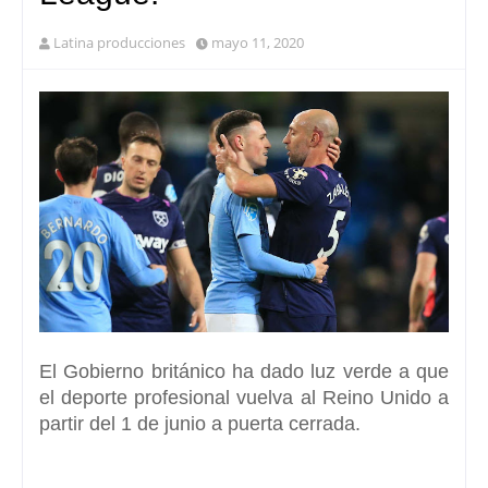
Latina producciones
mayo 11, 2020
El Gobierno británico ha dado luz verde
a que
el deporte profesional vuelva al Reino Unido
a
partir del 1 de junio a puerta cerrada.