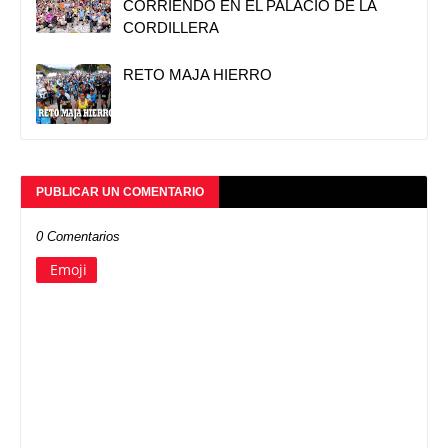
CORRIENDO EN EL PALACIO DE LA
CORDILLERA
RETO MAJA HIERRO
PUBLICAR UN COMENTARIO
0 Comentarios
Emoji