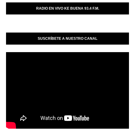
RADIO EN VIVO KE BUENA 93.4 F.M.
SUSCRÍBETE A NUESTRO CANAL