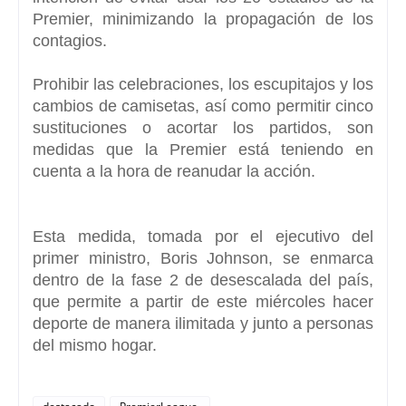
Premier,
minimizando la propagación de los
contagios.
Prohibir las celebraciones, los escupitajos y los
cambios de camisetas,
así como permitir cinco
sustituciones o acortar los partidos, son
medidas que la Premier está teniendo en
cuenta a la hora de reanudar la acción.
Esta medida, tomada por el ejecutivo del
primer ministro,
Boris Johnson,
se enmarca
dentro de la fase 2 de desescalada del país,
que permite a partir de este miércoles hacer
deporte de manera ilimitada y junto a personas
del mismo hogar.