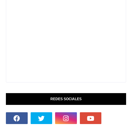
REDES SOCIALES