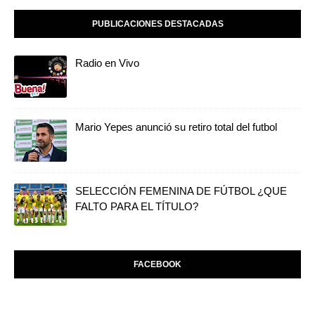
PUBLICACIONES DESTACADAS
Radio en Vivo
Mario Yepes anunció su retiro total del futbol
SELECCIÓN FEMENINA DE FÚTBOL ¿QUE
FALTO PARA EL TÍTULO?
FACEBOOK