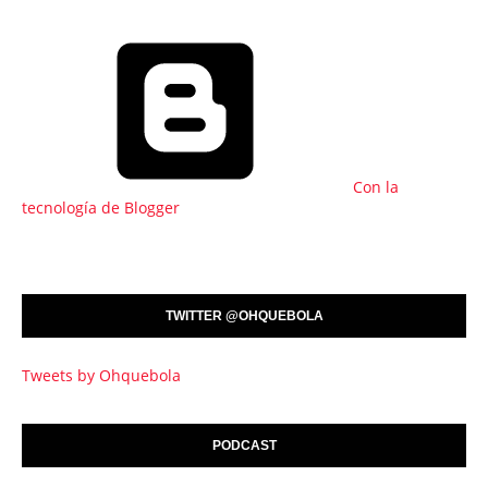
Con la
tecnología de Blogger
TWITTER @OHQUEBOLA
Tweets by Ohquebola
PODCAST