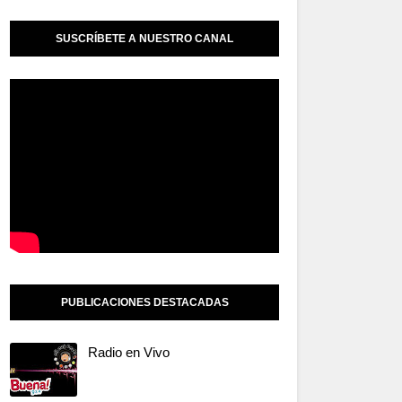
SUSCRÍBETE A NUESTRO CANAL
PUBLICACIONES DESTACADAS
Radio en Vivo