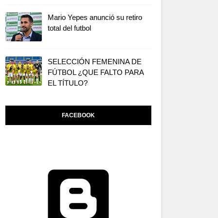
Mario Yepes anunció su retiro
total del futbol
SELECCIÓN FEMENINA DE
FÚTBOL ¿QUE FALTO PARA
EL TÍTULO?
FACEBOOK