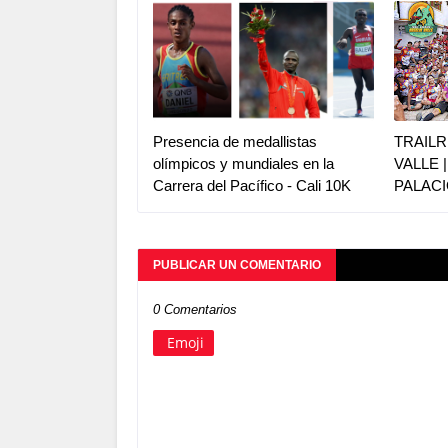
Presencia de medallistas
TRAILR
olímpicos y mundiales en la
VALLE 
Carrera del Pacífico - Cali 10K
PALACI
PUBLICAR UN COMENTARIO
0 Comentarios
Emoji