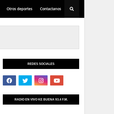
Otros deportes
Contactanos
REDES SOCIALES
RADIO EN VIVO KE BUENA 93.4 F.M.