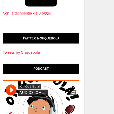
Con la tecnología de Blogger
TWITTER @OHQUEBOLA
Tweets by Ohquebola
PODCAST