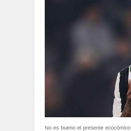
No es bueno el presente ecocómico 