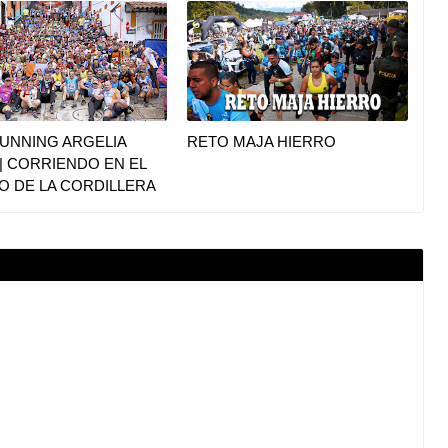
UNNING ARGELIA
RETO MAJA HIERRO
|| CORRIENDO EN EL
O DE LA CORDILLERA