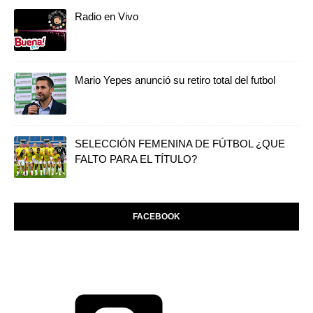
Radio en Vivo
Mario Yepes anunció su retiro total del futbol
SELECCIÓN FEMENINA DE FÚTBOL ¿QUE
FALTO PARA EL TÍTULO?
FACEBOOK