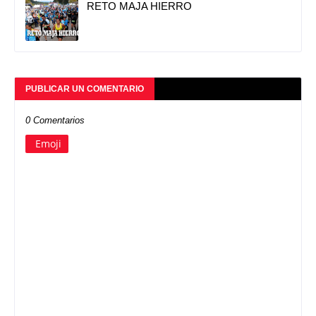
RETO MAJA HIERRO
PUBLICAR UN COMENTARIO
0 Comentarios
Emoji