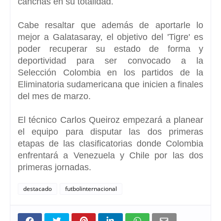
canchas en su totalidad.
Cabe resaltar que además de aportarle lo
mejor a Galatasaray, el objetivo del 'Tigre' es
poder recuperar su estado de forma y
deportividad para ser convocado a la
Selección Colombia en los partidos de la
Eliminatoria sudamericana que inicien a finales
del mes de marzo.
El técnico Carlos Queiroz empezará a planear
el equipo para disputar las dos primeras
etapas de las clasificatorias donde Colombia
enfrentará a Venezuela y Chile por las dos
primeras jornadas.
destacado
futbolinternacional