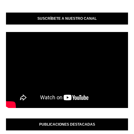
SUSCRÍBETE A NUESTRO CANAL
PUBLICACIONES DESTACADAS