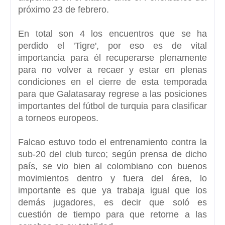
próximo 23 de febrero.
En total son 4 los encuentros que se ha
perdido el 'Tigre', por eso es de vital
importancia para él recuperarse plenamente
para no volver a recaer y estar en plenas
condiciones en el cierre de esta temporada
para que Galatasaray regrese a las posiciones
importantes del fútbol de turquia para clasificar
a torneos europeos.
Falcao estuvo todo el entrenamiento contra la
sub-20 del club turco; según prensa de dicho
país, se vio bien al colombiano con buenos
movimientos dentro y fuera del área, lo
importante es que ya trabaja igual que los
demás jugadores, es decir que soló es
cuestión de tiempo para que retorne a las