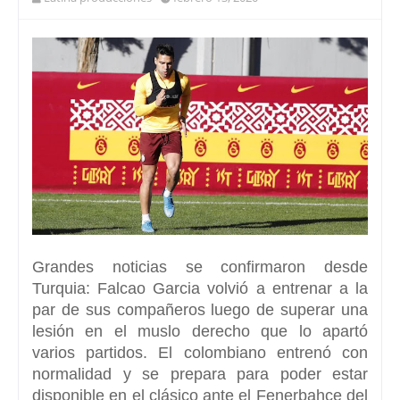
Grandes noticias se confirmaron desde
Turquia: Falcao Garcia volvió a entrenar a la
par de sus compañeros luego de superar una
lesión en el muslo derecho que lo apartó
varios partidos. El colombiano entrenó con
normalidad y se prepara para poder estar
disponible en el clásico ante el Fenerbahce del