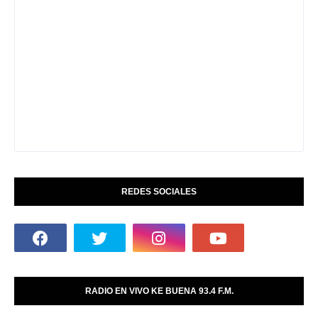
REDES SOCIALES
RADIO EN VIVO KE BUENA 93.4 F.M.