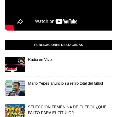
PUBLICACIONES DESTACADAS
Radio en Vivo
Mario Yepes anunció su retiro total del futbol
SELECCIÓN FEMENINA DE FÚTBOL ¿QUE
FALTO PARA EL TÍTULO?