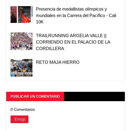
Presencia de medallistas olímpicos y
mundiales en la Carrera del Pacífico - Cali
10K
TRAILRUNNING ARGELIA VALLE ||
CORRIENDO EN EL PALACIO DE LA
CORDILLERA
RETO MAJA HIERRO
PUBLICAR UN COMENTARIO
0 Comentarios
Emoji