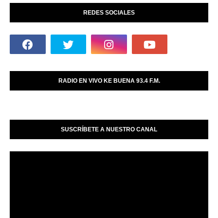
REDES SOCIALES
RADIO EN VIVO KE BUENA 93.4 F.M.
SUSCRÍBETE A NUESTRO CANAL