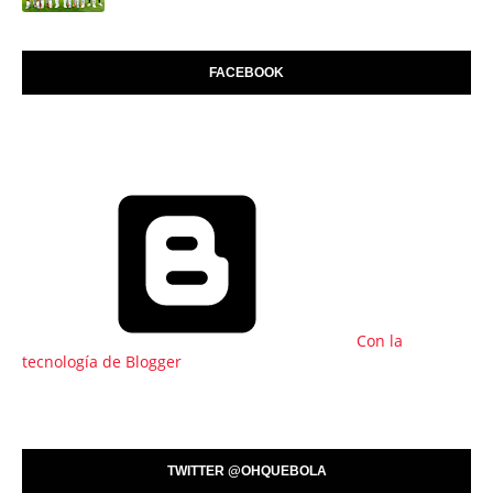
FACEBOOK
Con la
tecnología de Blogger
TWITTER @OHQUEBOLA