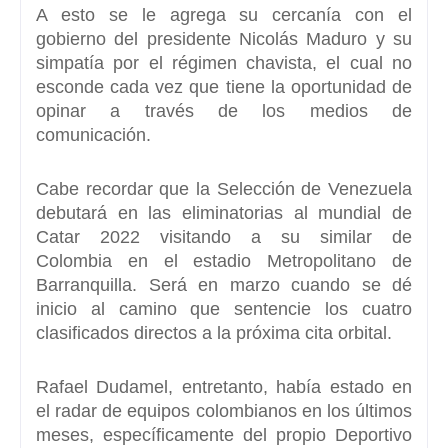
A esto se le agrega su cercanía con el
gobierno del presidente
Nicolás Maduro
y su
simpatía por el régimen chavista, el cual no
esconde cada vez que tiene la oportunidad de
opinar a través de los medios de
comunicación.
Cabe recordar que
la Selección de Venezuela
debutará en las eliminatorias al mundial de
Catar 2022 visitando a su similar de
Colombia
en el estadio Metropolitano de
Barranquilla. Será en marzo cuando se dé
inicio al camino que sentencie los cuatro
clasificados directos a la próxima cita orbital.
Rafael
Dudamel
, entretanto,
había estado en
el radar de equipos colombianos en los últimos
meses
, específicamente del propio Deportivo