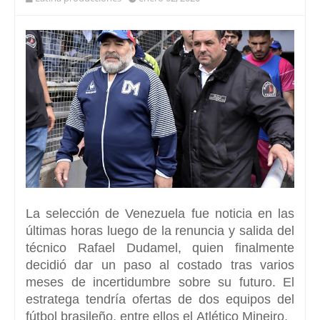
La
selección de Venezuela
fue noticia en las
últimas horas luego de la renuncia y salida del
técnico
Rafael Dudamel
, quien finalmente
decidió dar un paso al costado tras varios
meses de incertidumbre sobre su futuro. El
estratega tendría ofertas de dos equipos del
fútbol brasileño, entre ellos el
Atlético Mineiro
.