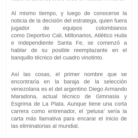
Al mismo tiempo, y luego de conocerse la
noticia de la decisión del estratega, quien fuera
jugador de equipos colombianos
como
Deportivo Cali, Millonarios, Atlético Huila
e Independiente Santa Fe
, se comenzó a
hablar de su posible reemplazante en el
banquillo técnico del cuadro vinotinto.
Así las cosas, el primer nombre que se
encontraría en la baraja de la selección
venezolana
es el del argentino Diego Armando
Maradona
, actual técnico de
Gimnasia y
Esgrima de La Plata
. Aunque tiene una corta
carrera como entrenador, el ‘pelusa’ sería la
carta más llamativa para encarar el inicio de
las eliminatorias al mundial.