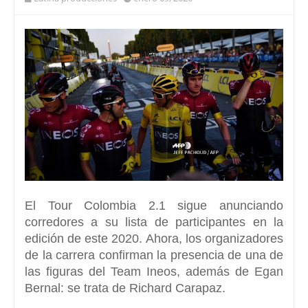
El Tour Colombia 2.1 sigue anunciando
corredores a su lista de participantes en la
edición de este
2020.
Ahora, los organizadores
de la carrera confirman la presencia de una de
las figuras del
Team Ineos,
además de Egan
Bernal:
se trata de Richard Carapaz.