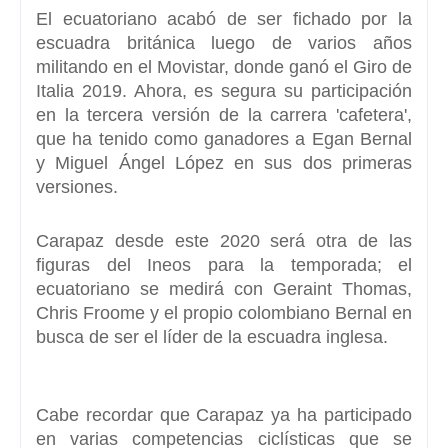
El ecuatoriano acabó de ser fichado por la
escuadra británica luego de varios años
militando en el
Movistar,
donde ganó el Giro de
Italia 2019. Ahora, es segura su participación
en la tercera versión de la carrera 'cafetera',
que ha tenido como ganadores a
Egan Bernal
y Miguel Ángel López
en sus dos primeras
versiones.
Carapaz
desde este 2020 será otra de las
figuras del Ineos para la temporada; el
ecuatoriano se medirá con Geraint Thomas,
Chris Froome y el propio colombiano
Bernal
en
busca de ser el líder de la escuadra inglesa.
Cabe recordar que Carapaz ya ha participado
en varias competencias ciclísticas que se