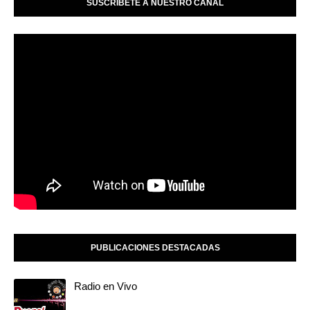
SUSCRÍBETE A NUESTRO CANAL
PUBLICACIONES DESTACADAS
Radio en Vivo