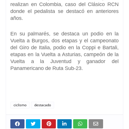
realizan en Colombia,
caso del Clásico RCN
donde el pedalista se destacó en anteriores
años.
En su palmarés, se destaca un podio en la
Vuelta a Burgos, dos etapas y el campeonato
del Giro de Italia, podio en la Coppi e Bartali,
etapas en la Vuelta a Asturias, campeón de la
Vuelta a la Juventud y ganador del
Panamericano de Ruta Sub-23.
ciclismo
destacado