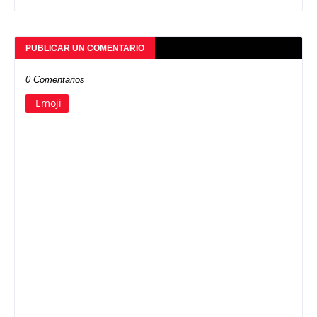
PUBLICAR UN COMENTARIO
0 Comentarios
Emoji