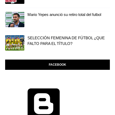
Mario Yepes anunció su retiro total del futbol
SELECCIÓN FEMENINA DE FÚTBOL ¿QUE
FALTO PARA EL TÍTULO?
FACEBOOK