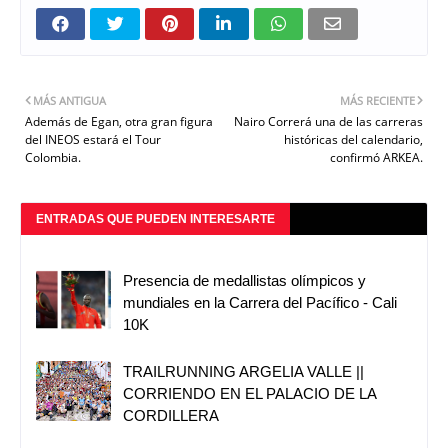
MÁS ANTIGUA
MÁS RECIENTE
Además de Egan, otra gran figura
Nairo Correrá una de las carreras
del INEOS estará el Tour
históricas del calendario,
Colombia.
confirmó ARKEA.
ENTRADAS QUE PUEDEN INTERESARTE
Presencia de medallistas olímpicos y
mundiales en la Carrera del Pacífico - Cali
10K
TRAILRUNNING ARGELIA VALLE ||
CORRIENDO EN EL PALACIO DE LA
CORDILLERA