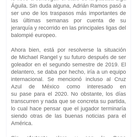
Águila. Sin duda alguna,
Adrián Ramos
pasó a
ser uno de los traspasos más importantes de
las últimas semanas por cuenta de su
jerarquía y recorrido en las principales ligas del
balompié europeo.
Ahora bien, está por resolverse la situación
de
Michael Rangel
y su futuro después de ser
goleador en el segundo semestre de 2019. El
delantero, se daba por hecho, iría a un equipo
internacional. Se mencionó incluso al
Cruz
Azul de México
como interesado en
su pase para el 2020. No obstante, los días
transcurren y nada que se concreta su partida,
lo cual hace pensar que el jugador terminaría
siendo otras de las buenas noticias para el
América.