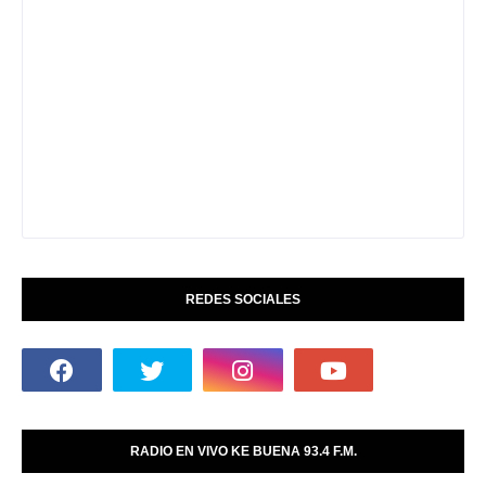
REDES SOCIALES
RADIO EN VIVO KE BUENA 93.4 F.M.