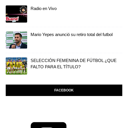
Radio en Vivo
Mario Yepes anunció su retiro total del futbol
SELECCIÓN FEMENINA DE FÚTBOL ¿QUE
FALTO PARA EL TÍTULO?
FACEBOOK