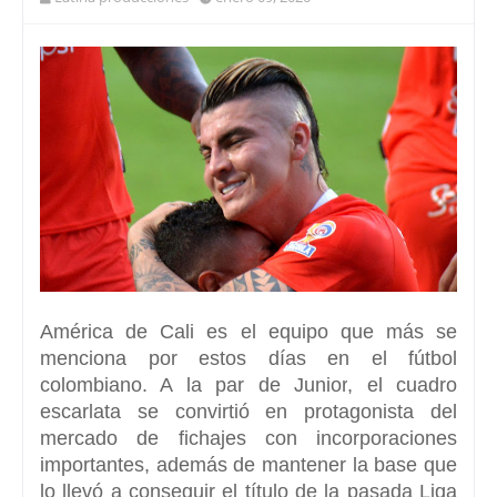
América de Cali
es el equipo que más se
menciona por estos días en el fútbol
colombiano. A la par de
Junior
, el cuadro
escarlata se convirtió en protagonista del
mercado de fichajes con incorporaciones
importantes, además de mantener la base que
lo llevó a conseguir el título de la pasada Liga