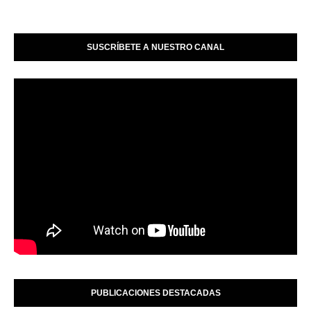
SUSCRÍBETE A NUESTRO CANAL
PUBLICACIONES DESTACADAS