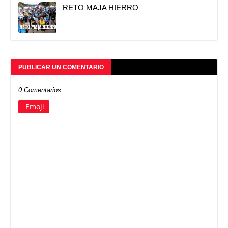
RETO MAJA HIERRO
PUBLICAR UN COMENTARIO
0 Comentarios
Emoji