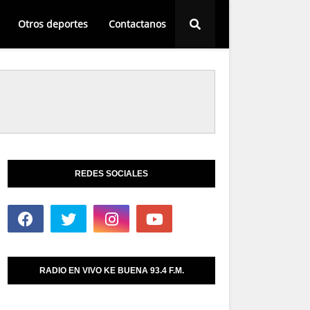
Otros deportes
Contactanos
REDES SOCIALES
RADIO EN VIVO KE BUENA 93.4 F.M.