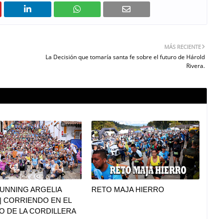
MÁS RECIENTE
La Decisión que tomaría santa fe sobre el futuro de Hárold
Rivera.
UNNING ARGELIA
RETO MAJA HIERRO
|| CORRIENDO EN EL
O DE LA CORDILLERA