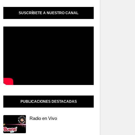
SUSCRÍBETE A NUESTRO CANAL
PUBLICACIONES DESTACADAS
Radio en Vivo