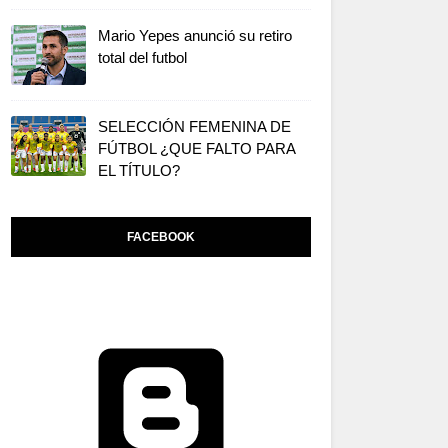
Mario Yepes anunció su retiro
total del futbol
SELECCIÓN FEMENINA DE
FÚTBOL ¿QUE FALTO PARA
EL TÍTULO?
FACEBOOK