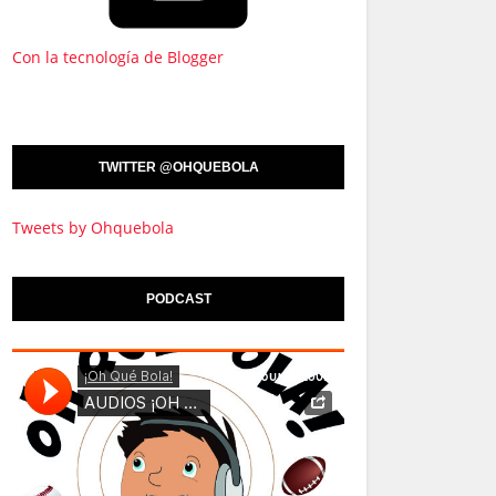
Con la tecnología de Blogger
TWITTER @OHQUEBOLA
Tweets by Ohquebola
PODCAST