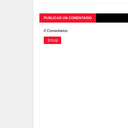
PUBLICAR UN COMENTARIO
0 Comentarios
Emoji