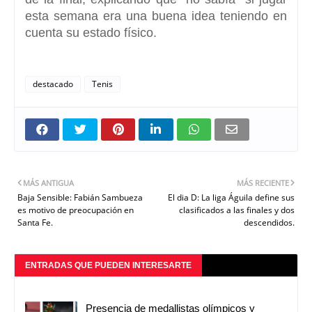
esta semana era una buena idea teniendo en
cuenta su estado físico.
destacado
Tenis
MÁS ANTIGUA
MÁS RECIENTE
Baja Sensible: Fabián Sambueza
El dia D: La liga Águila define sus
es motivo de preocupación en
clasificados a las finales y dos
Santa Fe.
descendidos.
ENTRADAS QUE PUEDEN INTERESARTE
Presencia de medallistas olímpicos y