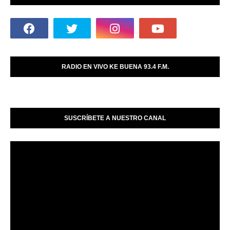
RADIO EN VIVO KE BUENA 93.4 F.M.
SUSCRÍBETE A NUESTRO CANAL