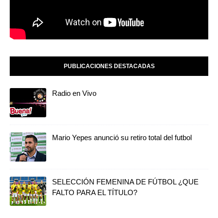
PUBLICACIONES DESTACADAS
Radio en Vivo
Mario Yepes anunció su retiro total del futbol
SELECCIÓN FEMENINA DE FÚTBOL ¿QUE
FALTO PARA EL TÍTULO?