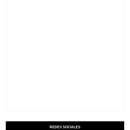
REDES SOCIALES