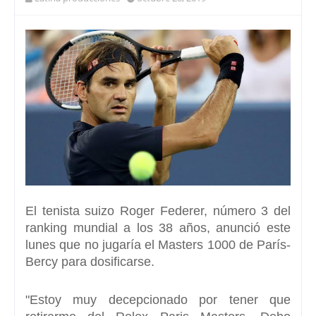
El tenista suizo
Roger Federer
, número 3 del
ranking mundial a los 38 años, anunció este
lunes que
no jugaría el Masters 1000 de París-
Bercy
para dosificarse.
"
Estoy muy decepcionado por tener que