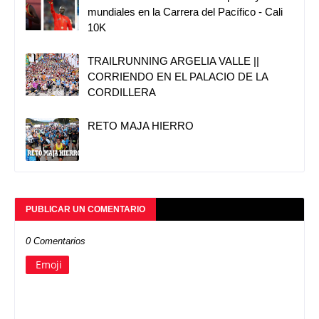
mundiales en la Carrera del Pacífico - Cali
10K
TRAILRUNNING ARGELIA VALLE ||
CORRIENDO EN EL PALACIO DE LA
CORDILLERA
RETO MAJA HIERRO
PUBLICAR UN COMENTARIO
0 Comentarios
Emoji