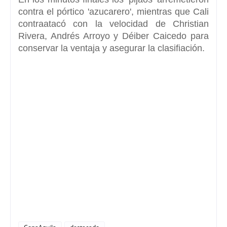
contra el pórtico 'azucarero', mientras que Cali
contraatacó con la velocidad de
Christian
Rivera, Andrés Arroyo y Déiber Caicedo para
conservar la ventaja y asegurar la clasifiación.