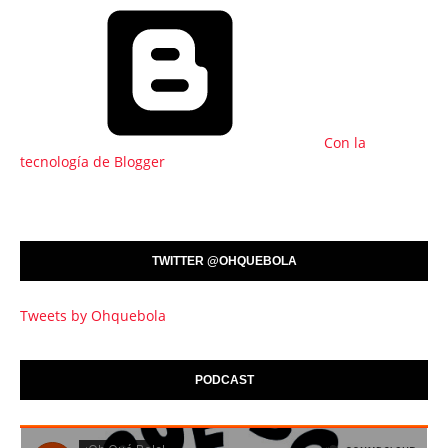
Con la
tecnología de Blogger
TWITTER @OHQUEBOLA
Tweets by Ohquebola
PODCAST