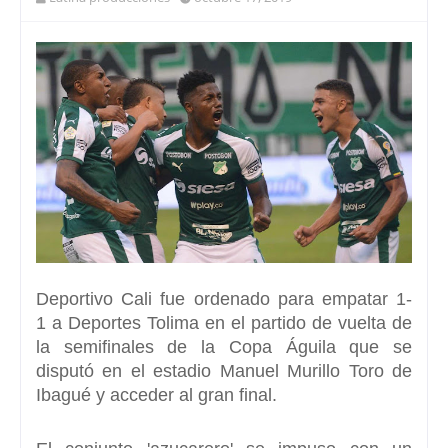
Deportivo Cal
i fue ordenado para empatar
1-
1 a Deportes Tolima
en el partido de vuelta de
la semifinales de la
Copa Águila
que se
disputó en el estadio
Manuel Murillo Toro de
Ibagué
y acceder al gran final.