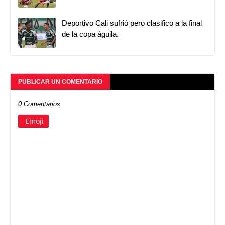
Deportivo Cali sufrió pero clasifico a la final
de la copa águila.
PUBLICAR UN COMENTARIO
0 Comentarios
Emoji