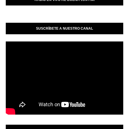
SUSCRÍBETE A NUESTRO CANAL