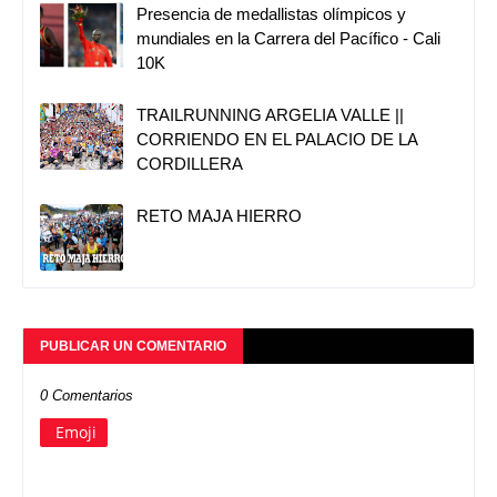
Presencia de medallistas olímpicos y
mundiales en la Carrera del Pacífico - Cali
10K
TRAILRUNNING ARGELIA VALLE ||
CORRIENDO EN EL PALACIO DE LA
CORDILLERA
RETO MAJA HIERRO
PUBLICAR UN COMENTARIO
0 Comentarios
Emoji