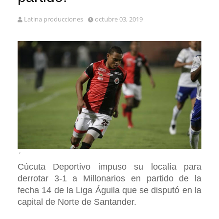
Latina producciones
octubre 03, 2019
´
Cúcuta Deportivo
impuso su localía para
derrotar
3-1 a Millonarios
en partido de la
fecha 14 de la Liga Águila que se disputó en la
capital de
Norte de Santander.