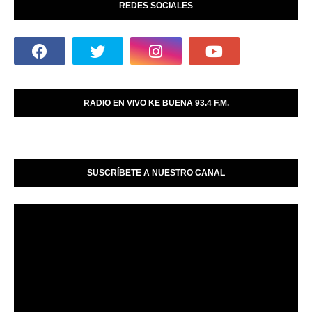
REDES SOCIALES
RADIO EN VIVO KE BUENA 93.4 F.M.
SUSCRÍBETE A NUESTRO CANAL