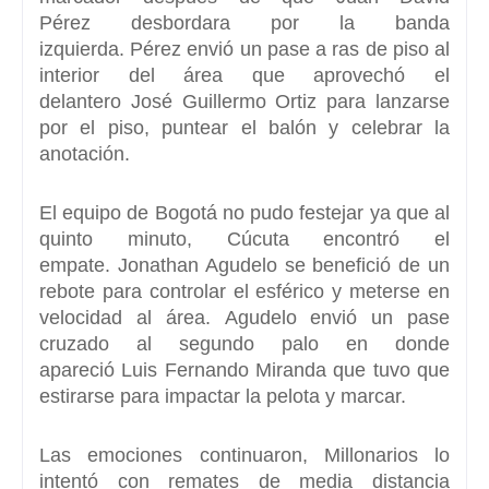
Pérez
desbordara por la banda
izquierda.
Pérez
envió un pase a ras de piso al
interior del área que aprovechó el
delantero
José Guillermo Ortiz
para lanzarse
por el piso, puntear el balón y celebrar la
anotación.
El equipo de Bogotá no pudo festejar ya que al
quinto minuto,
Cúcuta
encontró el
empate.
Jonathan Agudelo
se benefició de un
rebote para controlar el esférico y meterse en
velocidad al área.
Agudelo
envió un pase
cruzado al segundo palo en donde
apareció
Luis Fernando Miranda
que tuvo que
estirarse para impactar la pelota y marcar.
Las emociones continuaron, Millonarios lo
intentó con remates de media distancia