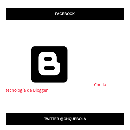
FACEBOOK
Con la
tecnología de Blogger
TWITTER @OHQUEBOLA