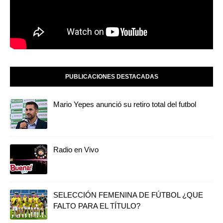
PUBLICACIONES DESTACADAS
Mario Yepes anunció su retiro total del futbol
Radio en Vivo
SELECCIÓN FEMENINA DE FÚTBOL ¿QUE
FALTO PARA EL TÍTULO?