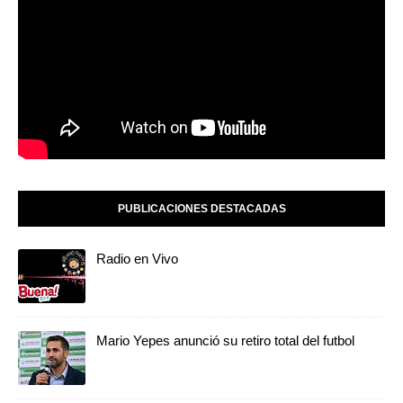
PUBLICACIONES DESTACADAS
Radio en Vivo
Mario Yepes anunció su retiro total del futbol