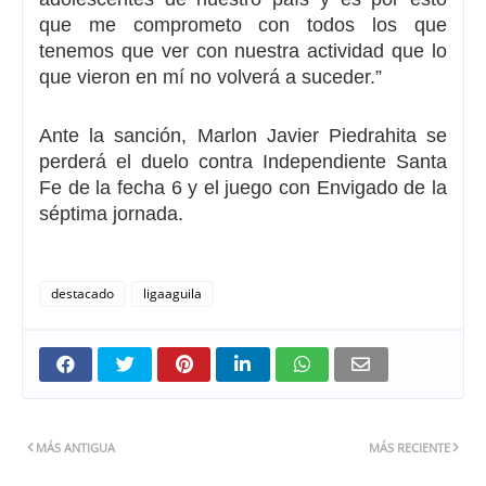
que me comprometo con todos los que
tenemos que ver con nuestra actividad que lo
que vieron en mí no volverá a suceder.”
Ante la sanción,
Marlon Javier Piedrahita
se
perderá el duelo contra
Independiente Santa
Fe de la fecha 6
y el juego con
Envigado de la
séptima jornada.
destacado
ligaaguila
MÁS ANTIGUA
MÁS RECIENTE