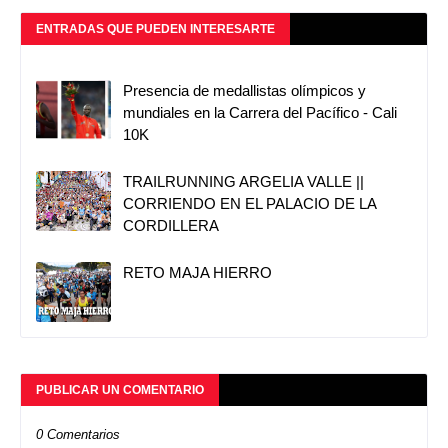
ENTRADAS QUE PUEDEN INTERESARTE
Presencia de medallistas olímpicos y
mundiales en la Carrera del Pacífico - Cali
10K
TRAILRUNNING ARGELIA VALLE ||
CORRIENDO EN EL PALACIO DE LA
CORDILLERA
RETO MAJA HIERRO
PUBLICAR UN COMENTARIO
0 Comentarios