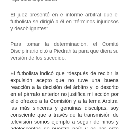
El juez presentó en e informe arbitral que el
futbolista se dirigió a él en
"términos injuriosos
y desobligantes".
Para tomar la determinación, el Comité
Disciplinario citó a Piedrahita para que diera su
versión de los sucedido.
El futbolista indicó que “después de recibir la
expulsión acepto que no tuve una buena
reacción a la decisión del árbitro y lo descrito
en el párrafo anterior no justifica mi acción por
ello ofrezco a la Comisión y a la terna Arbitral
las más sinceras y genuinas disculpas, soy
consciente que a través de la transmisión de
televisión somos ejemplo a seguir de niños y
adolescentes de nuestro país y es por esto