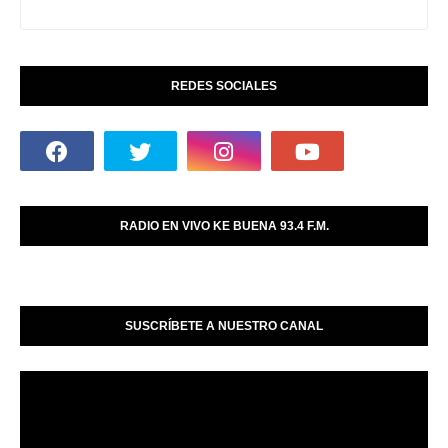
REDES SOCIALES
RADIO EN VIVO KE BUENA 93.4 F.M.
SUSCRÍBETE A NUESTRO CANAL