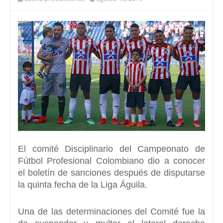
El comité Disciplinario del Campeonato de
Fútbol Profesional Colombiano dio a conocer
el boletín de sanciones después de disputarse
la quinta fecha de la Liga Águila.
Una de las determinaciones del Comité fue la