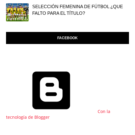
SELECCIÓN FEMENINA DE FÚTBOL ¿QUE
FALTO PARA EL TÍTULO?
FACEBOOK
Con la
tecnología de Blogger