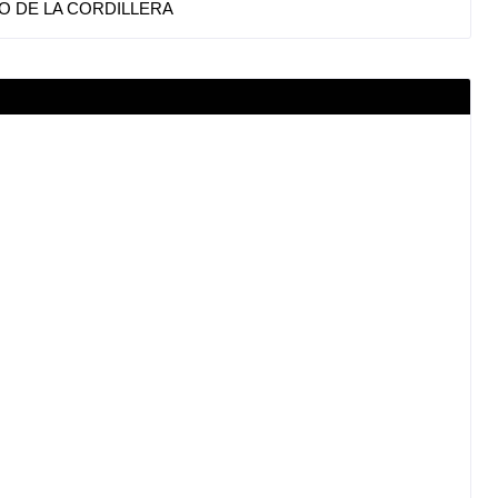
O DE LA CORDILLERA