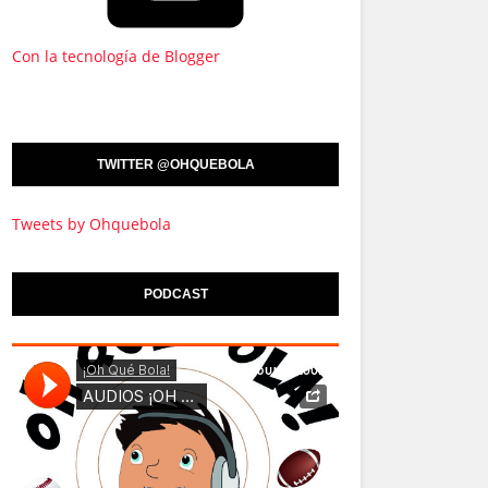
Con la tecnología de Blogger
TWITTER @OHQUEBOLA
Tweets by Ohquebola
PODCAST