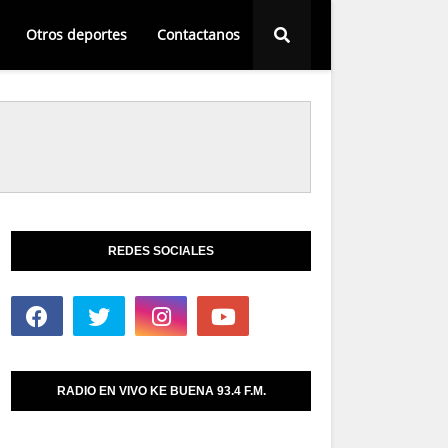
Otros deportes
Contactanos
REDES SOCIALES
RADIO EN VIVO KE BUENA 93.4 F.M.