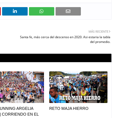
MÁS RECIENTE
Santa fe, más cerca del descenso en 2020. Asi estaria la tabla
del promedio.
UNNING ARGELIA
RETO MAJA HIERRO
|| CORRIENDO EN EL