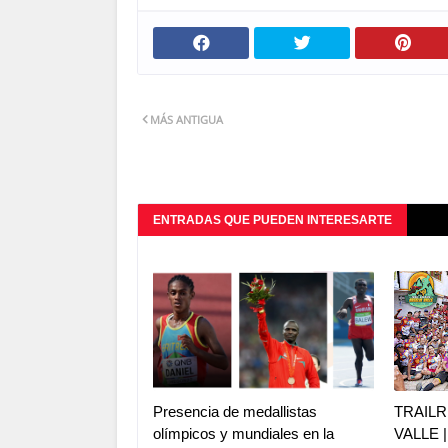
MÁS ANTIGUA
ENTRADAS QUE PUEDEN INTERESARTE
Presencia de medallistas
TRAILR
olímpicos y mundiales en la
VALLE 