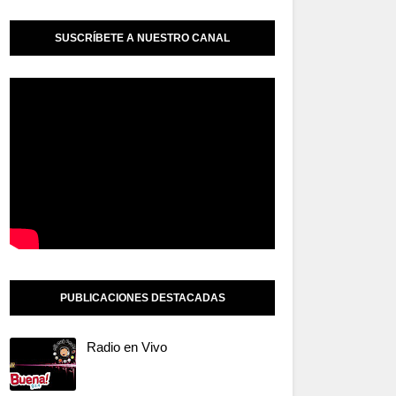
SUSCRÍBETE A NUESTRO CANAL
PUBLICACIONES DESTACADAS
Radio en Vivo