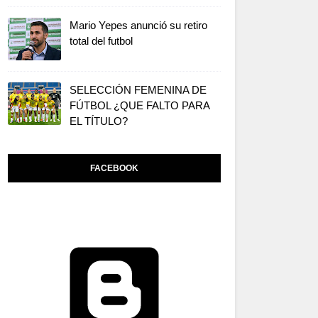
Mario Yepes anunció su retiro
total del futbol
SELECCIÓN FEMENINA DE
FÚTBOL ¿QUE FALTO PARA
EL TÍTULO?
FACEBOOK