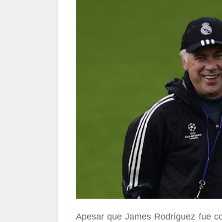
Apesar que James Rodríguez fue co