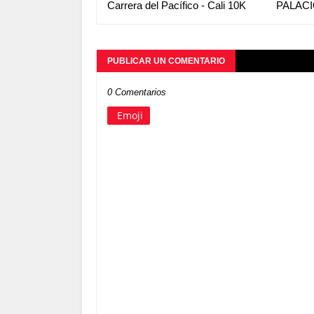
Carrera del Pacífico - Cali 10K
PALACI
PUBLICAR UN COMENTARIO
0 Comentarios
Emoji