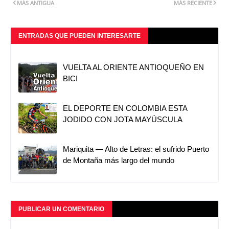
MÁS ANTIGUA
MÁS RECIENTE
ENTRADAS QUE PUEDEN INTERESARTE
VUELTA AL ORIENTE ANTIOQUEÑO EN
BICI
EL DEPORTE EN COLOMBIA ESTA
JODIDO CON JOTA MAYÚSCULA
Mariquita — Alto de Letras: el sufrido Puerto
de Montaña más largo del mundo
PUBLICAR UN COMENTARIO