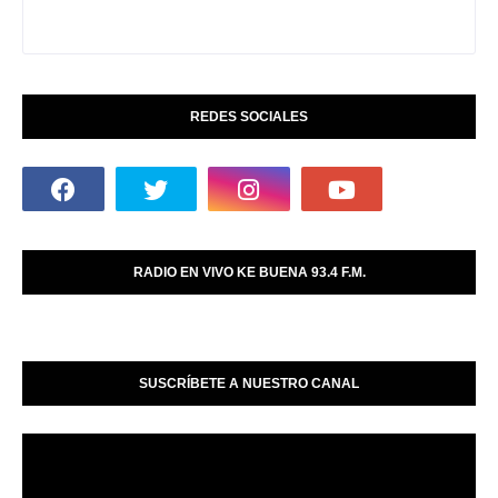
REDES SOCIALES
RADIO EN VIVO KE BUENA 93.4 F.M.
SUSCRÍBETE A NUESTRO CANAL