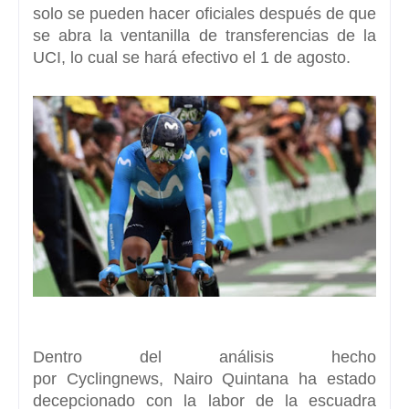
solo se pueden hacer oficiales después de que
se abra la ventanilla de transferencias de la
UCI,
lo cual se hará efectivo el 1 de agosto.
Dentro del análisis hecho
por Cyclingnews,
Nairo Quintana ha estado
decepcionado con la labor de la escuadra