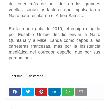
de tener más de un líder en las grandes
vueltas, serían los factores que impulsarían a
Nairo para recalar en el Arkea Samsic.
En la ronda gala de 2019, el equipo dirigido
por Eusebio Unzué decidió enviar a
Nairo
Quintana y a Mikel Landa
como capos a las
carreteras francesas, más por la insistencia
mediática del corredor español que por sus
pergaminos.
ciclismo
destacado