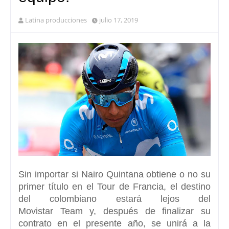
Latina producciones
julio 17, 2019
Sin importar si Nairo Quintana obtiene o no su
primer título en el Tour de Francia
, el destino
del colombiano estará lejos del
Movistar Team y, después de finalizar su
contrato en el presente año, se unirá a la