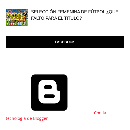
SELECCIÓN FEMENINA DE FÚTBOL ¿QUE
FALTO PARA EL TÍTULO?
FACEBOOK
Con la
tecnología de Blogger