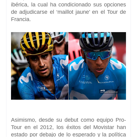
ibérica
, la cual ha condicionado sus opciones
de adjudicarse el ‘maillot jaune’ en el Tour de
Francia.
Asimismo, desde su debut como equipo Pro-
Tour en el 2012,
los éxitos del Movistar han
estado por debajo de lo esperado
y la política