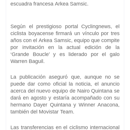
escuadra francesa
Arkea Samsic.
Según el prestigioso portal
Cyclingnews
,
el
ciclista boyacense firmará un vínculo por tres
años con el Arkea Samsic
, equipo que compite
por invitación en la actual edición de la
‘Grande Boucle’ y es liderado por el galo
Warren Baguil.
La publicación aseguró que, aunque no se
puede dar como oficial la noticia, el anuncio
acerca del nuevo equipo de Nairo Quintana se
dará en agosto y estaría acompañado con su
hermano
Dayer Quintana y Winner Anacona
,
también del Movistar Team.
Las transferencias en el ciclismo internacional