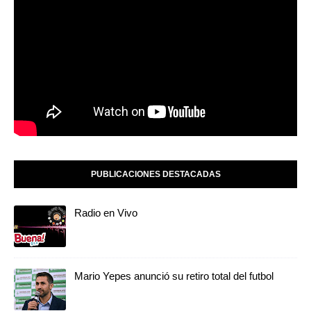
PUBLICACIONES DESTACADAS
Radio en Vivo
Mario Yepes anunció su retiro total del futbol