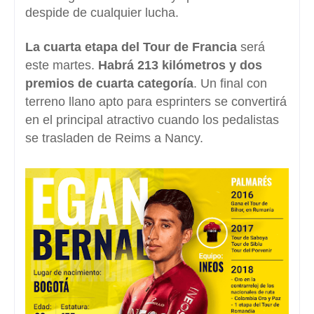
despide de cualquier lucha.
La cuarta etapa del Tour de Francia
será
este martes.
Habrá 213 kilómetros y dos
premios de cuarta categoría
. Un final con
terreno llano apto para esprinters se convertirá
en el principal atractivo cuando los pedalistas
se trasladen de Reims a Nancy.