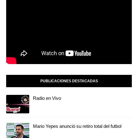
PUBLICACIONES DESTACADAS
Radio en Vivo
Mario Yepes anunció su retiro total del futbol