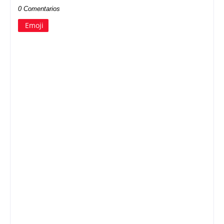
0 Comentarios
Emoji