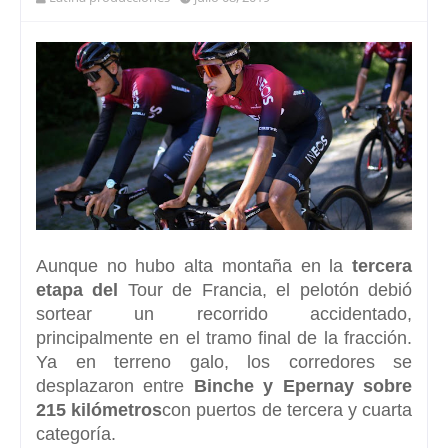
Aunque no hubo alta montaña en la
tercera
etapa del
Tour de Francia
, el pelotón debió
sortear un recorrido accidentado,
principalmente en el tramo final de la fracción.
Ya en terreno galo, los corredores se
desplazaron entre
Binche y Epernay sobre
215 kilómetros
con puertos de tercera y cuarta
categoría.