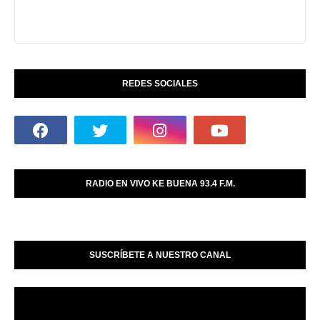
REDES SOCIALES
RADIO EN VIVO KE BUENA 93.4 F.M.
SUSCRÍBETE A NUESTRO CANAL