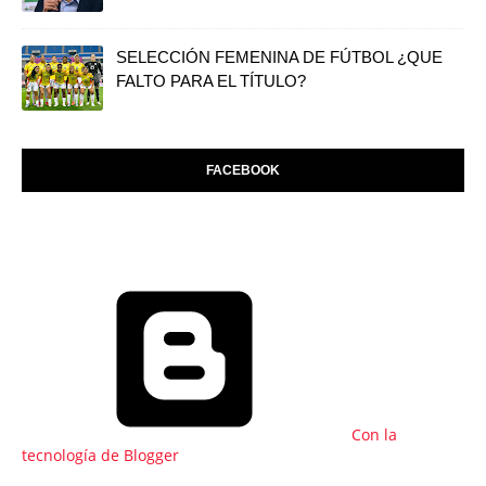
SELECCIÓN FEMENINA DE FÚTBOL ¿QUE
FALTO PARA EL TÍTULO?
FACEBOOK
Con la
tecnología de Blogger