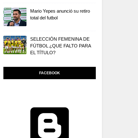
Mario Yepes anunció su retiro
total del futbol
SELECCIÓN FEMENINA DE
FÚTBOL ¿QUE FALTO PARA
EL TÍTULO?
FACEBOOK