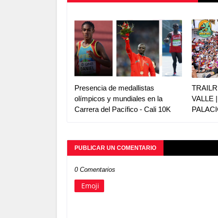
Presencia de medallistas
TRAILR
olímpicos y mundiales en la
VALLE 
Carrera del Pacífico - Cali 10K
PALACI
PUBLICAR UN COMENTARIO
0 Comentarios
Emoji