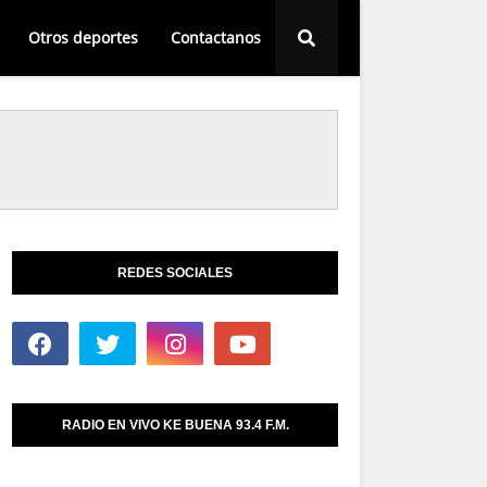
Otros deportes
Contactanos
REDES SOCIALES
RADIO EN VIVO KE BUENA 93.4 F.M.