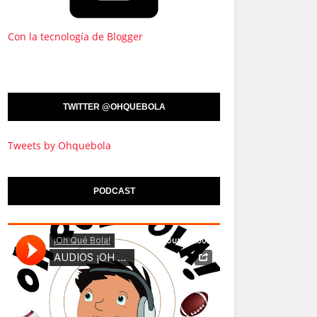
Con la tecnología de Blogger
TWITTER @OHQUEBOLA
Tweets by Ohquebola
PODCAST