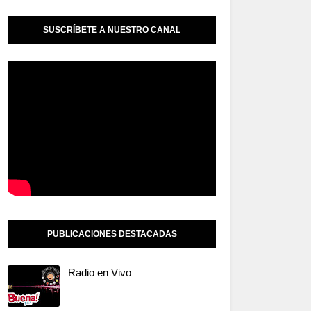
SUSCRÍBETE A NUESTRO CANAL
PUBLICACIONES DESTACADAS
Radio en Vivo