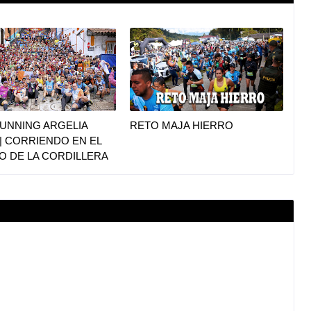
UNNING ARGELIA
RETO MAJA HIERRO
|| CORRIENDO EN EL
O DE LA CORDILLERA