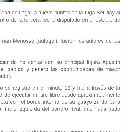
idad de llegar a nueve puntos en la Liga BetPlay al
ro de la tercera fecha disputado en el estadio de
ernán Menosse (autogol), fueron los autores de los
sar de no contar con su principal figura Agustín
 el partido y generó las oportunidades de mayor
ador.
o se registró en el minuto 18 y fue a través de la
 de ejecutar un tiro libre desde aproximadamente
elota con el borde interno de su guayo zurdo para
la mano izquierda del portero rival, que nada pudo