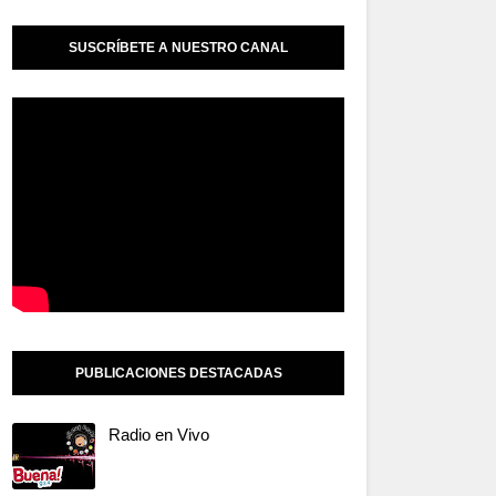
SUSCRÍBETE A NUESTRO CANAL
PUBLICACIONES DESTACADAS
Radio en Vivo