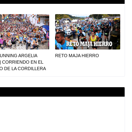
UNNING ARGELIA
RETO MAJA HIERRO
|| CORRIENDO EN EL
O DE LA CORDILLERA