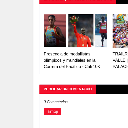
Presencia de medallistas
TRAILR
olímpicos y mundiales en la
VALLE 
Carrera del Pacífico - Cali 10K
PALACI
PUBLICAR UN COMENTARIO
0 Comentarios
Emoji