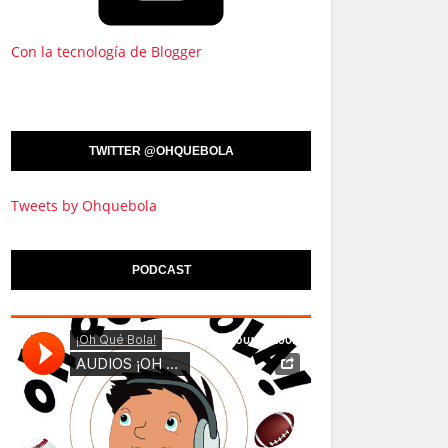
Con la tecnología de Blogger
TWITTER @OHQUEBOLA
Tweets by Ohquebola
PODCAST