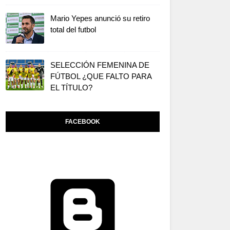
Mario Yepes anunció su retiro
total del futbol
SELECCIÓN FEMENINA DE
FÚTBOL ¿QUE FALTO PARA
EL TÍTULO?
FACEBOOK