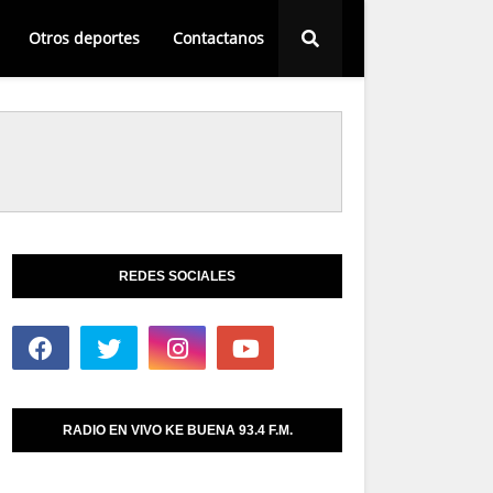
Otros deportes
Contactanos
REDES SOCIALES
RADIO EN VIVO KE BUENA 93.4 F.M.