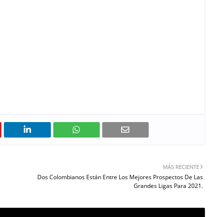
MÁS RECIENTE
Dos Colombianos Están Entre Los Mejores Prospectos De Las
Grandes Ligas Para 2021.