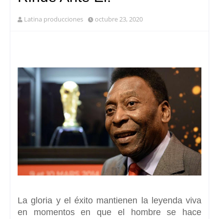
Latina producciones
octubre 23, 2020
La gloria y el éxito mantienen la leyenda viva
en momentos en que el hombre se hace