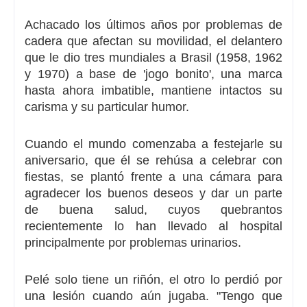
Achacado los últimos años por problemas de
cadera que afectan su movilidad, el delantero
que le dio tres mundiales a Brasil
(1958, 1962
y 1970)
a base de 'jogo bonito', una marca
hasta ahora imbatible, mantiene intactos su
carisma y su particular humor.
Cuando el mundo comenzaba a festejarle su
aniversario, que él se rehúsa a celebrar con
fiestas, se plantó frente a una cámara para
agradecer los buenos deseos y dar un parte
de buena salud, cuyos quebrantos
recientemente lo han llevado al hospital
principalmente por problemas urinarios.
Pelé solo tiene un riñón,
el otro lo perdió por
una lesión cuando aún jugaba. "Tengo que