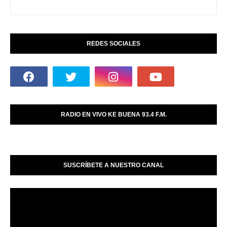
REDES SOCIALES
RADIO EN VIVO KE BUENA 93.4 F.M.
SUSCRÍBETE A NUESTRO CANAL