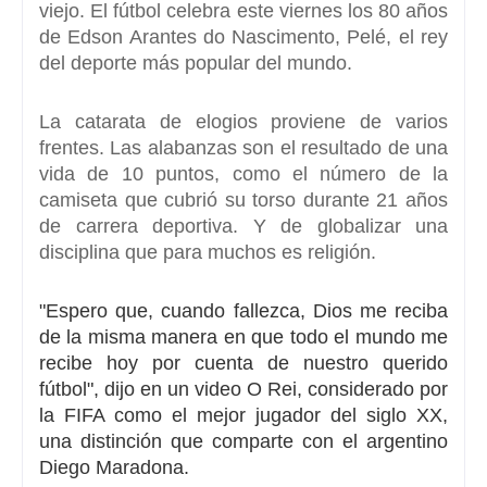
viejo.
El fútbol celebra este viernes los 80 años
de Edson Arantes do Nascimento, Pelé,
el rey
del deporte más popular del mundo.
La catarata de elogios proviene de varios
frentes. Las alabanzas son el resultado de una
vida de 10 puntos, como el número de la
camiseta que cubrió su torso durante 21 años
de carrera deportiva.
Y de globalizar una
disciplina que para muchos es religión.
"Espero que, cuando fallezca,
Dios me reciba
de la misma manera en que todo el mundo
me
recibe hoy por cuenta de nuestro querido
fútbol",
dijo en un video O Rei, considerado por
la FIFA como el mejor jugador del siglo XX,
una distinción que comparte con el argentino
Diego Maradona.