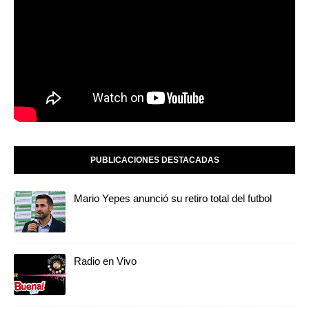
PUBLICACIONES DESTACADAS
Mario Yepes anunció su retiro total del futbol
Radio en Vivo