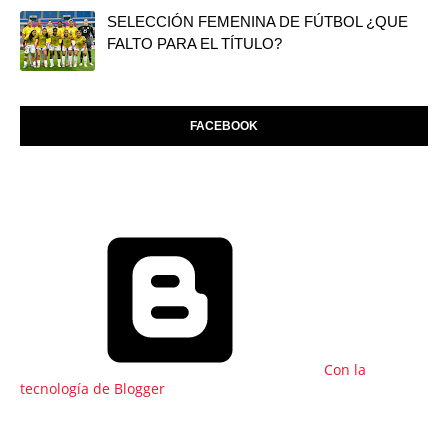
SELECCIÓN FEMENINA DE FÚTBOL ¿QUE
FALTO PARA EL TÍTULO?
FACEBOOK
Con la
tecnología de Blogger