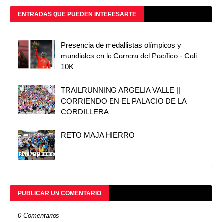
ENTRADAS QUE PUEDEN INTERESARTE
Presencia de medallistas olímpicos y
mundiales en la Carrera del Pacífico - Cali
10K
TRAILRUNNING ARGELIA VALLE ||
CORRIENDO EN EL PALACIO DE LA
CORDILLERA
RETO MAJA HIERRO
PUBLICAR UN COMENTARIO
0 Comentarios