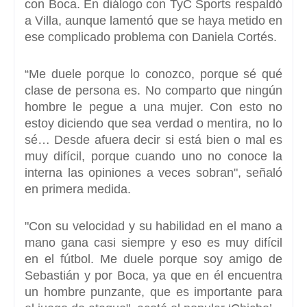
con Boca. En diálogo con TyC Sports respaldó
a Villa, aunque lamentó que se haya metido en
ese complicado problema con Daniela Cortés.
“Me duele porque lo conozco, porque sé qué
clase de persona es
. No comparto que ningún
hombre le pegue a una mujer. Con esto no
estoy diciendo que sea verdad o mentira, no lo
sé… Desde afuera decir si está bien o mal es
muy difícil, porque cuando uno no conoce la
interna las opiniones a veces sobran", señaló
en primera medida.
"Con su velocidad y su habilidad en el mano a
mano gana casi siempre
y eso es muy difícil
en el fútbol. Me duele porque soy amigo de
Sebastián y por Boca, ya que en él encuentra
un hombre punzante, que es importante para