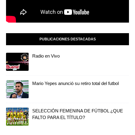
PUBLICACIONES DESTACADAS
Radio en Vivo
Mario Yepes anunció su retiro total del futbol
SELECCIÓN FEMENINA DE FÚTBOL ¿QUE
FALTO PARA EL TÍTULO?