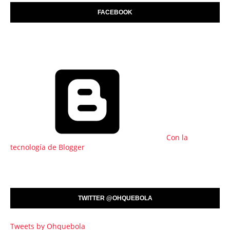
FACEBOOK
Con la
tecnología de Blogger
TWITTER @OHQUEBOLA
Tweets by Ohquebola