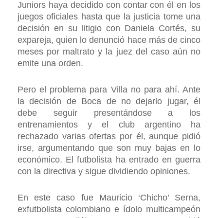
Juniors
haya decidido con contar con él en los
juegos oficiales hasta que la justicia tome una
decisión en su litigio con Daniela Cortés, su
expareja, quien lo denunció hace más de cinco
meses por maltrato y la juez del caso aún no
emite una orden.
Pero el problema para Villa no para ahí. Ante
la decisión de Boca de no dejarlo jugar, él
debe seguir presentándose a los
entrenamientos y el club argentino ha
rechazado varias ofertas por él, aunque pidió
irse, argumentando que son muy bajas en lo
económico.
El futbolista ha entrado en guerra
con la directiva y sigue dividiendo opiniones.
En este caso fue Mauricio ‘Chicho’ Serna,
exfutbolista
colombiano e ídolo multicampeón