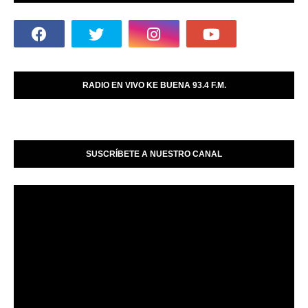
RADIO EN VIVO KE BUENA 93.4 F.M.
SUSCRÍBETE A NUESTRO CANAL