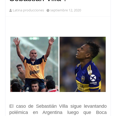
Latina producciones
septiembre 12, 2020
El caso de Sebastián Villa sigue levantando
polémica en Argentina luego que Boca