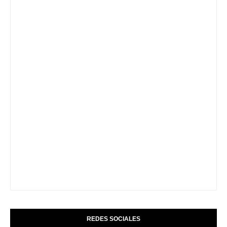
REDES SOCIALES