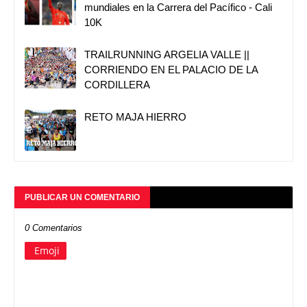
mundiales en la Carrera del Pacífico - Cali
10K
TRAILRUNNING ARGELIA VALLE ||
CORRIENDO EN EL PALACIO DE LA
CORDILLERA
RETO MAJA HIERRO
PUBLICAR UN COMENTARIO
0 Comentarios
Emoji