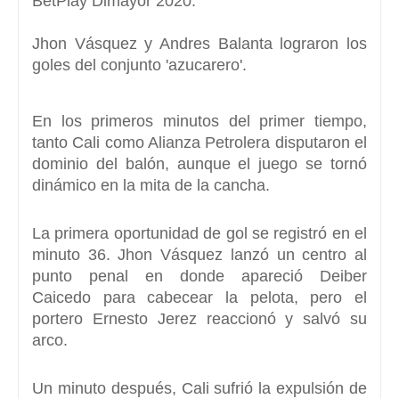
BetPlay Dimayor 2020.
Jhon Vásquez y Andres Balanta lograron los
goles del conjunto 'azucarero'.
En los primeros minutos del primer tiempo,
tanto Cali como Alianza Petrolera disputaron el
dominio del balón, aunque el juego se tornó
dinámico en la mita de la cancha.
La primera oportunidad de gol se registró en el
minuto 36. Jhon Vásquez lanzó un centro al
punto penal en donde apareció Deiber
Caicedo para cabecear la pelota, pero el
portero Ernesto Jerez reaccionó y salvó su
arco.
Un minuto después, Cali sufrió la expulsión de