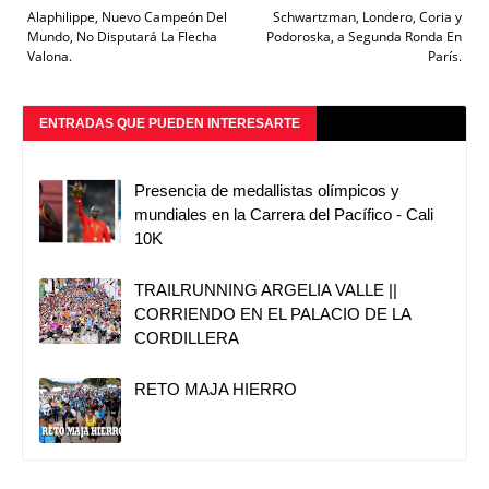
Alaphilippe, Nuevo Campeón Del
Schwartzman, Londero, Coria y
Mundo, No Disputará La Flecha
Podoroska, a Segunda Ronda En
Valona.
París.
ENTRADAS QUE PUEDEN INTERESARTE
Presencia de medallistas olímpicos y
mundiales en la Carrera del Pacífico - Cali
10K
TRAILRUNNING ARGELIA VALLE ||
CORRIENDO EN EL PALACIO DE LA
CORDILLERA
RETO MAJA HIERRO