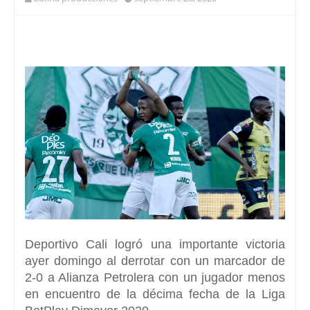
Deportivo Cali logró una importante victoria
ayer domingo al derrotar con un marcador de
2-0 a Alianza Petrolera con un jugador menos
en encuentro de la décima fecha de la Liga