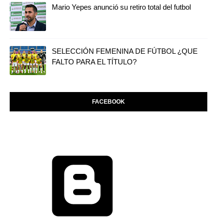
Mario Yepes anunció su retiro total del futbol
SELECCIÓN FEMENINA DE FÚTBOL ¿QUE
FALTO PARA EL TÍTULO?
FACEBOOK