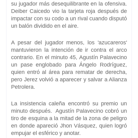
su jugador más desequilibrante en la ofensiva.
Deiber Caicedo vio la tarjeta roja después de
impactar con su codo a un rival cuando disputó
un balón dividido en el aire.
A pesar del jugador menos, los 'azucareros'
mantuvieron la intención de ir contra el arco
contrario. En el minuto 45, Agustín Palavecino
un pase englobado para Ángelo Rodríguez,
quien entró al área para rematar de derecha,
pero Jerez volvió a aparecer y salvar a Alianza
Petrolera.
La insistencia caleña encontró su premio un
minuto después. Agustín Palavecino cobró un
tiro de esquina a la mitad de la zona de peligro
en donde apareció
Jhon Vásquez, quien logró
empujar el esférico y anotar.