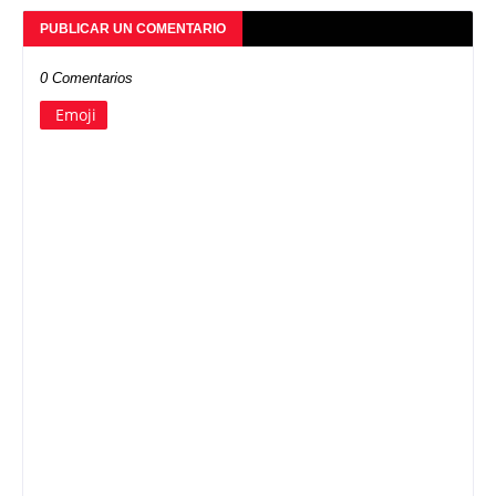
PUBLICAR UN COMENTARIO
0 Comentarios
Emoji