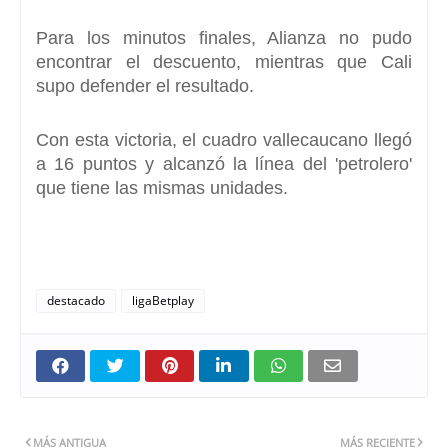
Para los minutos finales, Alianza no pudo
encontrar el descuento, mientras que Cali
supo defender el resultado.
Con esta victoria, el cuadro vallecaucano llegó
a 16 puntos y alcanzó la línea del 'petrolero'
que tiene las mismas unidades.
destacado
ligaBetplay
MÁS ANTIGUA
MÁS RECIENTE