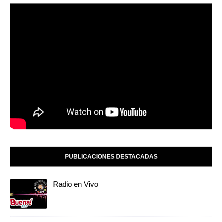
PUBLICACIONES DESTACADAS
Radio en Vivo