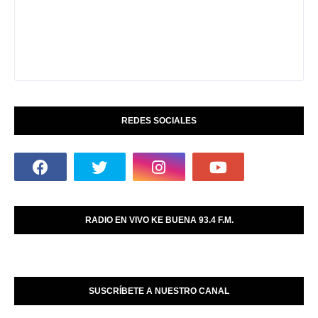
REDES SOCIALES
RADIO EN VIVO KE BUENA 93.4 F.M.
SUSCRÍBETE A NUESTRO CANAL