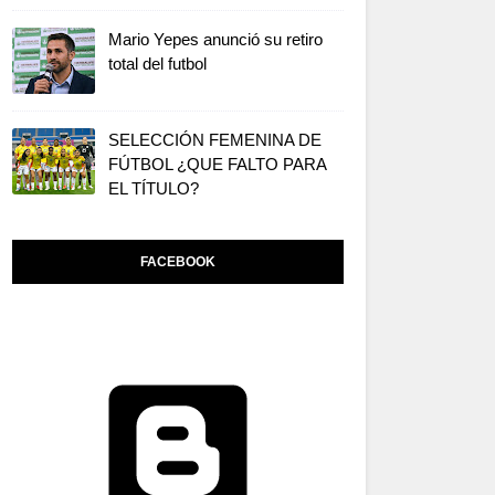
Mario Yepes anunció su retiro
total del futbol
SELECCIÓN FEMENINA DE
FÚTBOL ¿QUE FALTO PARA
EL TÍTULO?
FACEBOOK