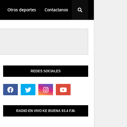
Otros deportes
Contactanos
REDES SOCIALES
RADIO EN VIVO KE BUENA 93.4 F.M.