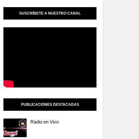
SUSCRÍBETE A NUESTRO CANAL
PUBLICACIONES DESTACADAS
Radio en Vivo