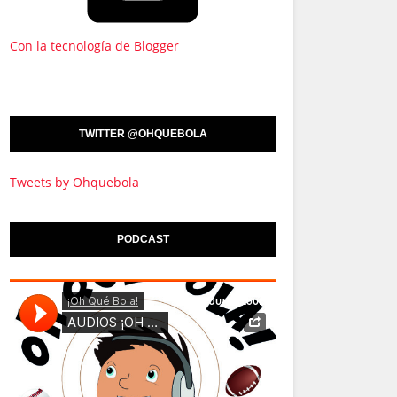
Con la tecnología de Blogger
TWITTER @OHQUEBOLA
Tweets by Ohquebola
PODCAST