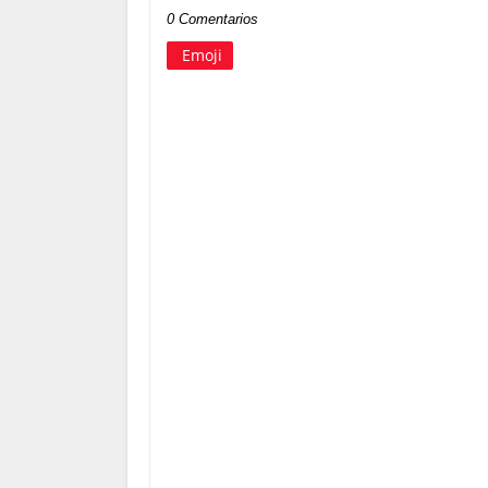
0 Comentarios
Emoji