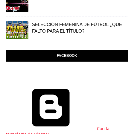
SELECCIÓN FEMENINA DE FÚTBOL ¿QUE
FALTO PARA EL TÍTULO?
FACEBOOK
Con la