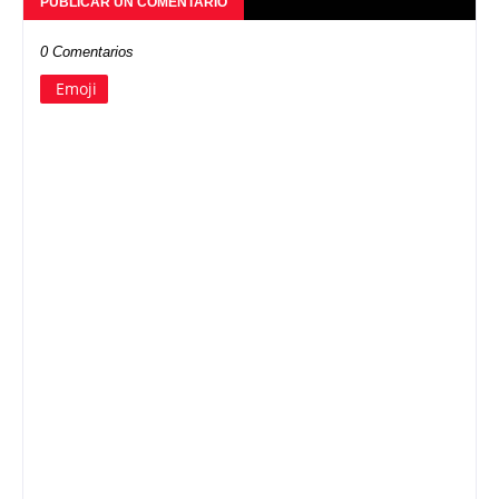
PUBLICAR UN COMENTARIO
0 Comentarios
Emoji