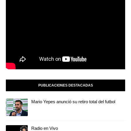
PUBLICACIONES DESTACADAS
Mario Yepes anunció su retiro total del futbol
Radio en Vivo