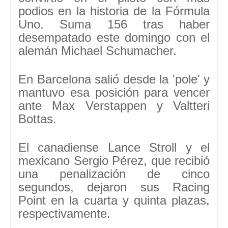
podios en la historia de la Fórmula
Uno. Suma 156 tras haber
desempatado este domingo con el
alemán Michael Schumacher.
En
Barcelona salió desde la 'pole' y
mantuvo esa posición para vencer
ante Max Verstappen y Valtteri
Bottas
.
El canadiense
Lance Stroll y el
mexicano Sergio Pérez
, que recibió
una penalización de cinco
segundos, dejaron sus Racing
Point en la cuarta y quinta plazas,
respectivamente.