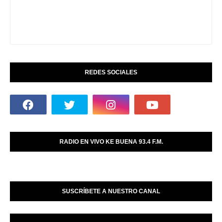
REDES SOCIALES
RADIO EN VIVO KE BUENA 93.4 F.M.
SUSCRÍBETE A NUESTRO CANAL