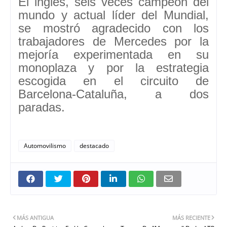
El inglés,
seis veces campeón del
mundo y actual líder del Mundial
,
se mostró agradecido con los
trabajadores de Mercedes por la
mejoría experimentada en su
monoplaza y por la estrategia
escogida en el circuito de
Barcelona-Cataluña, a dos
paradas.
Automovilismo
destacado
MÁS ANTIGUA
MÁS RECIENTE