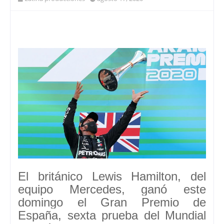
El británico
Lewis Hamilton, del
equipo Mercedes
, ganó este
domingo el
Gran Premio de
España
, sexta prueba del
Mundial