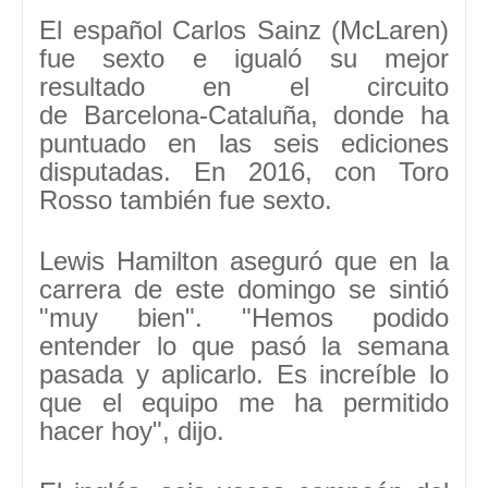
El español
Carlos Sainz
(McLaren)
fue sexto e igualó su mejor
resultado en el circuito
de
Barcelona-Cataluña
, donde ha
puntuado en las seis ediciones
disputadas. En 2016, con Toro
Rosso también fue sexto.
Lewis Hamilton
aseguró que en la
carrera de este domingo se sintió
"muy bien". "
Hemos podido
entender lo que pasó la semana
pasada
y aplicarlo. Es increíble lo
que el equipo me ha permitido
hacer hoy", dijo.