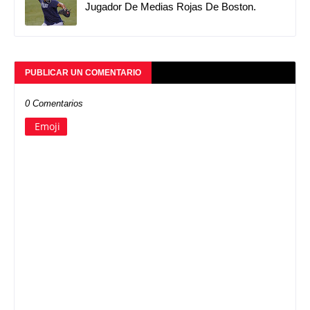
Jugador De Medias Rojas De Boston.
PUBLICAR UN COMENTARIO
0 Comentarios
Emoji