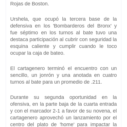
Rojas de Boston.
Urshela
, que ocupó la tercera base de la
defensiva en los 'Bombarderos del Bronx' y
fue séptimo en los turnos al bate tuvo una
destaca participación al cubrir con seguridad la
esquina caliente y cumplir cuando le toco
ocupar la caja de bateo.
El cartagenero terminó el encuentro con un
sencillo, un jonrón y una anotada en cuatro
turnos al bate para un promedio de .211.
Durante su segunda oportunidad en la
ofensiva, en la parte baja de la cuarta entrada
y con el marcador 2-1 a favor de su novena, el
cartagenero aprovechó un lanzamiento por el
centro del plato de 'home' para impactar la