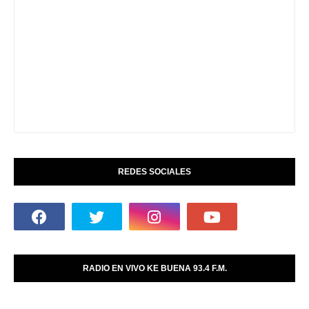
REDES SOCIALES
RADIO EN VIVO KE BUENA 93.4 F.M.