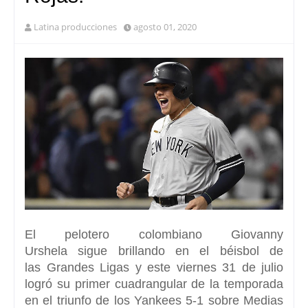
Latina producciones
agosto 01, 2020
El pelotero colombiano
Giovanny
Urshela
sigue brillando en el béisbol de
las
Grandes Ligas
y este viernes 31 de julio
logró su primer cuadrangular de la temporada
en el triunfo de los Yankees 5-1 sobre Medias