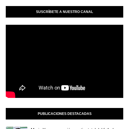
SUSCRÍBETE A NUESTRO CANAL
PUBLICACIONES DESTACADAS