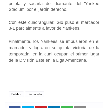
pelota y sacarla del diamante del 'Yankee
Stadium' por el jardín derecho.
Con este cuadrangular, Gio puso el marcador
3-1 parcialmente a favor de Yankees.
Finalmente, los Yankees se impusieron en el
marcador y lograron su quinta victoria de la
temporada, en la cual ocupan el primer lugar
de la División Este en la Liga Americana.
Beisbol
destacado