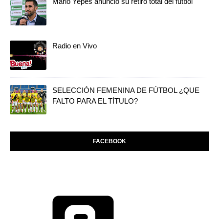
Mario Yepes anunció su retiro total del futbol
Radio en Vivo
SELECCIÓN FEMENINA DE FÚTBOL ¿QUE
FALTO PARA EL TÍTULO?
FACEBOOK