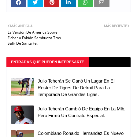
MÁS ANTIGUA
MÁS RECIENTE
La Versión De América Sobre
Fichar a Fabián Sambueza Tras
Salir De Santa Fe.
ENTRADAS QUE PUEDEN INTERESARTE
Julio Teherán Se Ganó Un Lugar En El
Roster De Tigres De Detroit Para La
Temporada De Grandes Ligas.
Julio Teherán Cambió De Equipo En La Mlb,
Pero Firmó Un Contrato Especial.
Colombiano Ronaldo Hernandez Es Nuevo