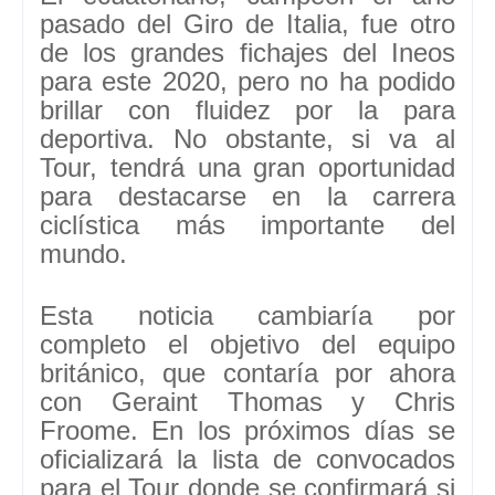
pasado del Giro de Italia,
fue otro
de los grandes fichajes del Ineos
para este 2020, pero no ha podido
brillar con fluidez por la para
deportiva. No obstante, si va al
Tour, tendrá una gran oportunidad
para destacarse en la carrera
ciclística más importante del
mundo.
Esta noticia cambiaría por
completo el objetivo del equipo
británico, que contaría por ahora
con
Geraint Thomas y Chris
Froome.
En los próximos días se
oficializará la lista de convocados
para el Tour donde se confirmará si