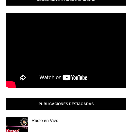
PUBLICACIONES DESTACADAS
Radio en Vivo