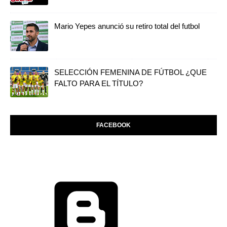
Mario Yepes anunció su retiro total del futbol
SELECCIÓN FEMENINA DE FÚTBOL ¿QUE
FALTO PARA EL TÍTULO?
FACEBOOK