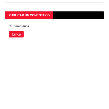
PUBLICAR UN COMENTARIO
0 Comentarios
Emoji