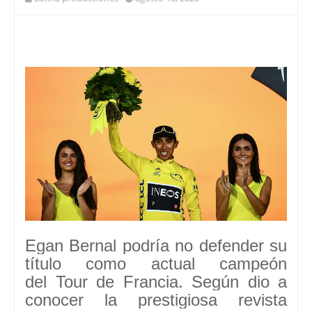
Egan Bernal
podría no defender su
título como actual campeón
del
Tour de Francia.
Según dio a
conocer la prestigiosa revista