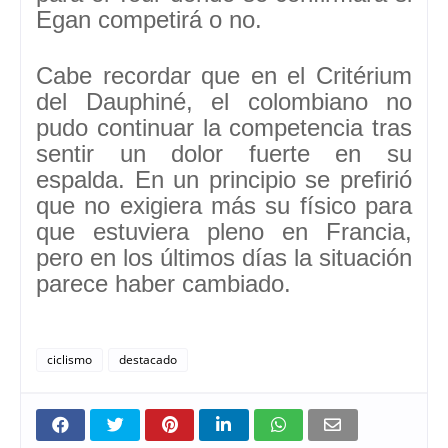
Egan competirá o no.
Cabe recordar que en el
Critérium
del Dauphiné,
el colombiano no
pudo continuar la competencia tras
sentir un dolor fuerte en su
espalda. En un principio se prefirió
que no exigiera más su físico para
que estuviera pleno en Francia,
pero en los últimos días la situación
parece haber cambiado.
ciclismo
destacado