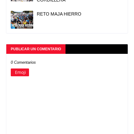
RETO MAJA HIERRO
PUBLICAR UN COMENTARIO
0 Comentarios
Emoji