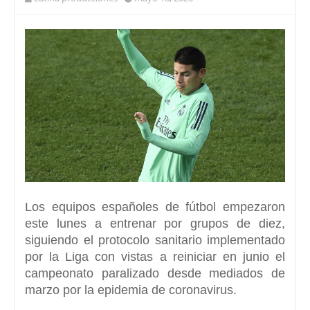
Los equipos españoles de fútbol empezaron
este lunes a entrenar por grupos de diez
,
siguiendo el protocolo sanitario implementado
por la Liga con vistas a reiniciar en junio el
campeonato paralizado desde mediados de
marzo por la epidemia de coronavirus.