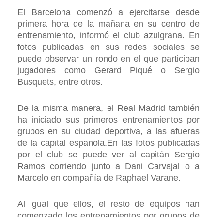
El Barcelona comenzó a ejercitarse desde
primera hora de la mañana en su centro de
entrenamiento
, informó el club azulgrana. En
fotos publicadas en sus redes sociales se
puede observar un rondo en el que participan
jugadores como Gerard Piqué o Sergio
Busquets, entre otros.
De la misma manera,
el Real Madrid también
ha iniciado sus primeros entrenamientos por
grupos en su ciudad deportiva
, a las afueras
de la capital española.En las fotos publicadas
por el club se puede ver al capitán Sergio
Ramos corriendo junto a Dani Carvajal o a
Marcelo en compañía de Raphael Varane.
Al igual que ellos
, el resto de equipos han
comenzado los entrenamientos por grupos de