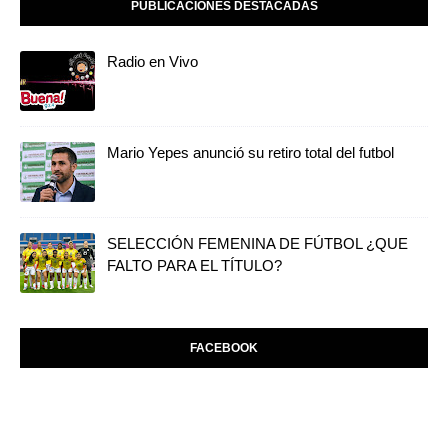
PUBLICACIONES DESTACADAS
Radio en Vivo
Mario Yepes anunció su retiro total del futbol
SELECCIÓN FEMENINA DE FÚTBOL ¿QUE
FALTO PARA EL TÍTULO?
FACEBOOK