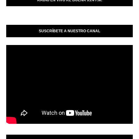
SUSCRÍBETE A NUESTRO CANAL