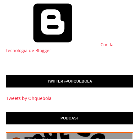
Con la
tecnología de Blogger
TWITTER @OHQUEBOLA
Tweets by Ohquebola
PODCAST