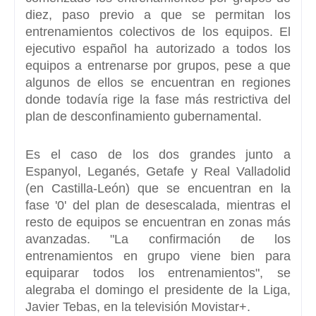
diez,
paso previo a que se permitan los
entrenamientos colectivos de los equipos. El
ejecutivo español ha autorizado a todos los
equipos a entrenarse por grupos, pese a que
algunos de ellos se encuentran en regiones
donde todavía rige la fase más restrictiva del
plan de desconfinamiento gubernamental.
Es el caso de los dos grandes junto a
Espanyol, Leganés, Getafe y Real Valladolid
(en Castilla-León) que se encuentran en la
fase '0' del plan de desescalada, mientras el
resto de equipos se encuentran en zonas más
avanzadas. "
La confirmación de los
entrenamientos en grupo viene bien para
equiparar todos los entrenamientos
", se
alegraba el domingo el presidente de la Liga,
Javier Tebas, en la televisión Movistar+.