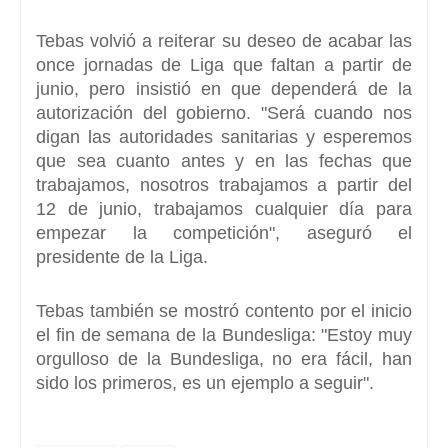
Tebas volvió a reiterar su deseo de acabar las
once jornadas de Liga que faltan a partir de
junio, pero insistió en que dependerá de la
autorización del gobierno. "
Será cuando nos
digan las autoridades sanitarias y esperemos
que sea cuanto antes
y en las fechas que
trabajamos, nosotros trabajamos a partir del
12 de junio, trabajamos cualquier día para
empezar la competición", aseguró el
presidente de la Liga.
Tebas también se mostró contento por el inicio
el fin de semana de la Bundesliga: "
Estoy muy
orgulloso de la Bundesliga, no era fácil, han
sido los primeros, es un ejemplo a seguir
".