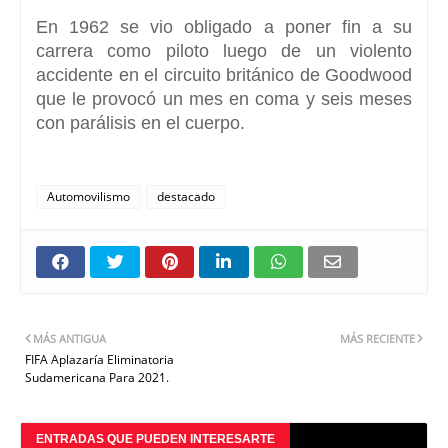
En 1962 se vio obligado a poner fin a su
carrera como piloto
luego de un violento
accidente
en el circuito británico de Goodwood
que le provocó un mes en coma y seis meses
con parálisis en el cuerpo.
Automovilismo
destacado
MÁS ANTIGUA
MÁS RECIENTE
FIFA Aplazaría Eliminatoria
Sudamericana Para 2021.
ENTRADAS QUE PUEDEN INTERESARTE