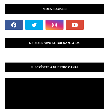
REDES SOCIALES
RADIO EN VIVO KE BUENA 93.4 F.M.
SUSCRÍBETE A NUESTRO CANAL