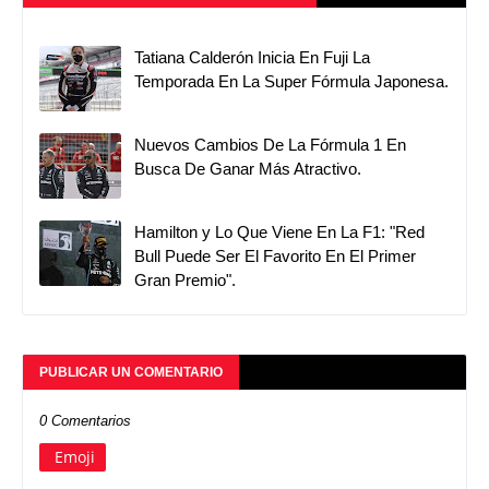
Tatiana Calderón Inicia En Fuji La
Temporada En La Super Fórmula Japonesa.
Nuevos Cambios De La Fórmula 1 En
Busca De Ganar Más Atractivo.
Hamilton y Lo Que Viene En La F1: "Red
Bull Puede Ser El Favorito En El Primer
Gran Premio".
PUBLICAR UN COMENTARIO
0 Comentarios
Emoji