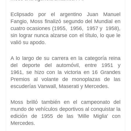
Eclipsado por el argentino
Juan Manuel
Fangio
, Moss finalizó
segundo
del Mundial
en
cuatro ocasiones
(
1955, 1956, 1957 y 1958
),
sin lograr nunca alzarse con el título, lo que le
valió su apodo.
A lo largo de su carrera en la categoría reina
del deporte del automóvil, entre 1951 y
1961,
se hizo con la victoria en 16 Grandes
Premios
al volante de monoplazas de las
escuderías Vanwall, Maserati y Mercedes.
Moss brilló también en el campeonato del
mundo de vehículos deportivos al conquistar la
edición de 1955 de las
'Mille Miglia'
con
Mercedes.