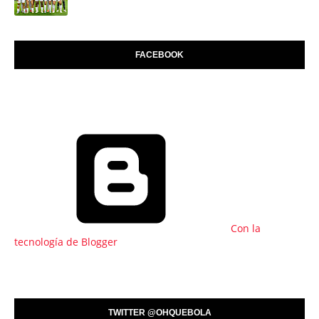
FACEBOOK
Con la
tecnología de Blogger
TWITTER @OHQUEBOLA