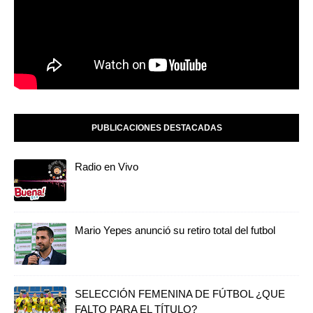
PUBLICACIONES DESTACADAS
Radio en Vivo
Mario Yepes anunció su retiro total del futbol
SELECCIÓN FEMENINA DE FÚTBOL ¿QUE
FALTO PARA EL TÍTULO?