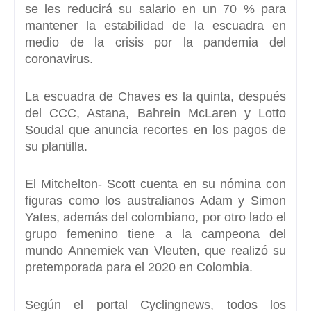
se les reducirá su salario en un 70 % para
mantener la estabilidad de la escuadra en
medio de la crisis por la pandemia del
coronavirus.
La escuadra de
Chaves
es la quinta, después
del
CCC, Astana, Bahrein McLaren y Lotto
Soudal
que anuncia recortes en los pagos de
su plantilla.
El Mitchelton- Scott cuenta en su nómina con
figuras como los australianos Adam y Simon
Yates, además del colombiano, por otro lado el
grupo femenino tiene a la campeona del
mundo Annemiek van Vleuten, que realizó su
pretemporada para el 2020 en Colombia.
Según el portal Cyclingnews, todos los