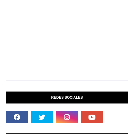
REDES SOCIALES