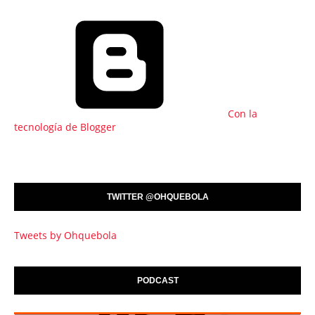
Con la
tecnología de Blogger
TWITTER @OHQUEBOLA
Tweets by Ohquebola
PODCAST