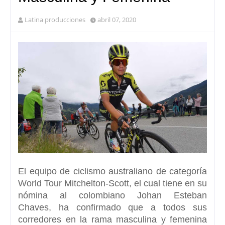
Latina producciones
abril 07, 2020
El equipo de ciclismo australiano de categoría
World Tour
Mitchelton-Scott
, el cual tiene en su
nómina al colombiano
Johan Esteban
Chaves,
ha confirmado que a todos sus
corredores en la rama masculina y femenina