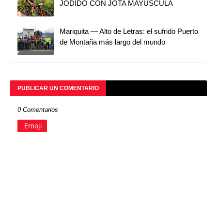
JODIDO CON JOTA MAYÚSCULA
Mariquita — Alto de Letras: el sufrido Puerto
de Montaña más largo del mundo
PUBLICAR UN COMENTARIO
0 Comentarios
Emoji