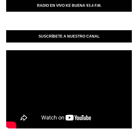
RADIO EN VIVO KE BUENA 93.4 F.M.
SUSCRÍBETE A NUESTRO CANAL