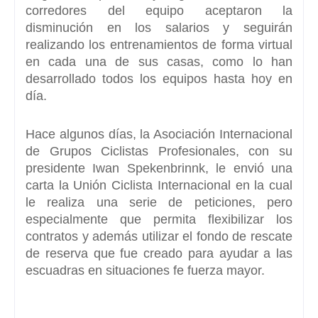
corredores del equipo aceptaron la
disminución en los salarios y seguirán
realizando los entrenamientos de forma virtual
en cada una de sus casas, como lo han
desarrollado todos los equipos hasta hoy en
día.
Hace algunos días, la Asociación Internacional
de Grupos Ciclistas Profesionales, con su
presidente Iwan Spekenbrinnk, le envió una
carta la Unión Ciclista Internacional en la cual
le realiza una serie de peticiones, pero
especialmente que permita flexibilizar los
contratos y además utilizar el fondo de rescate
de reserva que fue creado para ayudar a las
escuadras en situaciones fe fuerza mayor.