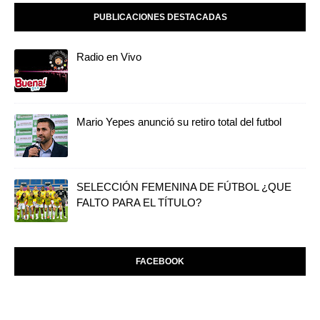
PUBLICACIONES DESTACADAS
Radio en Vivo
Mario Yepes anunció su retiro total del futbol
SELECCIÓN FEMENINA DE FÚTBOL ¿QUE
FALTO PARA EL TÍTULO?
FACEBOOK