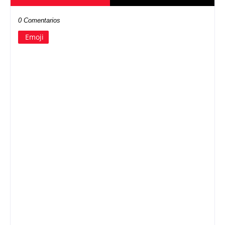
0 Comentarios
Emoji