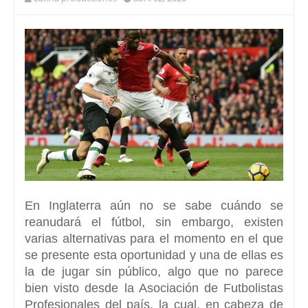
En Inglaterra aún no se sabe cuándo se
reanudará el fútbol, sin embargo, existen
varias alternativas para el momento en el que
se presente esta oportunidad y una de ellas es
la de jugar sin público, algo que no parece
bien visto desde la Asociación de Futbolistas
Profesionales del país, la cual, en cabeza de