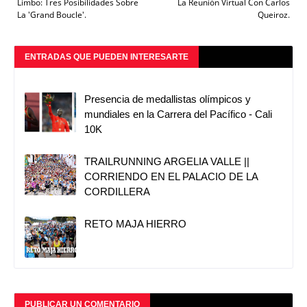
Limbo: Tres Posibilidades Sobre
La Reunión Virtual Con Carlos
La 'Grand Boucle'.
Queiroz.
ENTRADAS QUE PUEDEN INTERESARTE
Presencia de medallistas olímpicos y
mundiales en la Carrera del Pacífico - Cali
10K
TRAILRUNNING ARGELIA VALLE ||
CORRIENDO EN EL PALACIO DE LA
CORDILLERA
RETO MAJA HIERRO
PUBLICAR UN COMENTARIO