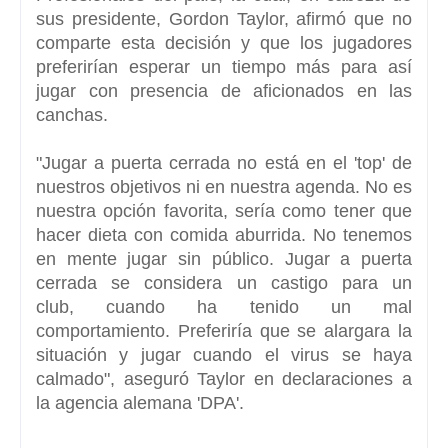
sus presidente,
Gordon Taylor, afirmó que no
comparte esta decisión y que los jugadores
preferirían esperar un tiempo más
para así
jugar con presencia de aficionados en las
canchas.
"Jugar a puerta cerrada no está en el 'top' de
nuestros objetivos ni en nuestra agenda. No es
nuestra opción favorita, sería como tener que
hacer dieta con comida aburrida.
No tenemos
en mente jugar sin público. Jugar a puerta
cerrada se considera un castigo para un
club,
cuando ha tenido un mal
comportamiento. Preferiría que se alargara la
situación y jugar cuando el virus se haya
calmado", aseguró Taylor en declaraciones a
la agencia alemana 'DPA'.