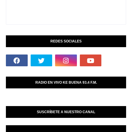
REDES SOCIALES
RADIO EN VIVO KE BUENA 93.4 F.M.
SUSCRÍBETE A NUESTRO CANAL