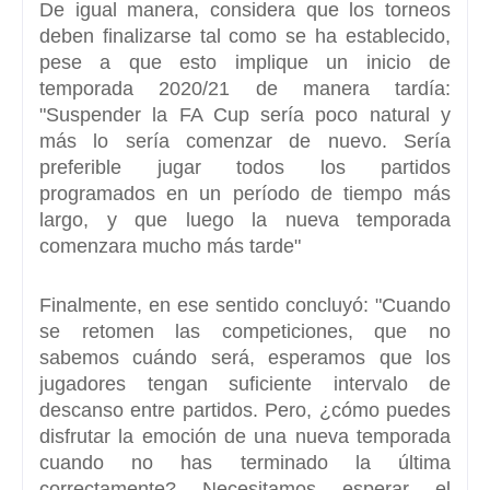
De igual manera, considera que los torneos
deben finalizarse tal como se ha establecido,
pese a que esto implique un inicio de
temporada 2020/21 de manera tardía:
"Suspender la FA Cup sería poco natural y
más lo sería comenzar de nuevo. S
ería
preferible jugar todos los partidos
programados en un período de tiempo más
largo
, y que luego la nueva temporada
comenzara mucho más tarde"
Finalmente, en ese sentido concluyó: "Cuando
se retomen las competiciones, que no
sabemos cuándo será, esperamos que los
jugadores tengan suficiente intervalo de
descanso entre partidos. Pero, ¿cómo puedes
disfrutar la emoción de una nueva temporada
cuando no has terminado la última
correctamente? Necesitamos esperar el