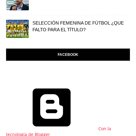
SELECCIÓN FEMENINA DE FÚTBOL ¿QUE
FALTO PARA EL TÍTULO?
FACEBOOK
Con la
tecnología de Blogger