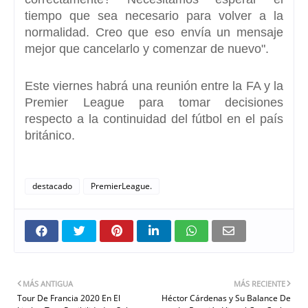
tiempo que sea necesario para volver a la
normalidad.
Creo que eso envía un mensaje
mejor que cancelarlo y comenzar de nuevo
".
Este viernes habrá una reunión entre la FA y la
Premier League
para tomar decisiones
respecto a la continuidad del fútbol en el país
británico.
destacado
PremierLeague.
MÁS ANTIGUA
MÁS RECIENTE
Tour De Francia 2020 En El
Héctor Cárdenas y Su Balance De