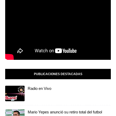
PUBLICACIONES DESTACADAS
Radio en Vivo
Mario Yepes anunció su retiro total del futbol