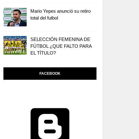
Mario Yepes anunció su retiro
total del futbol
SELECCIÓN FEMENINA DE
FÚTBOL ¿QUE FALTO PARA
EL TÍTULO?
FACEBOOK