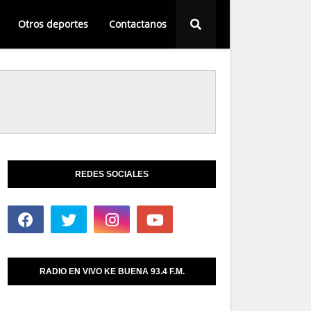
Otros deportes
Contactanos
REDES SOCIALES
RADIO EN VIVO KE BUENA 93.4 F.M.