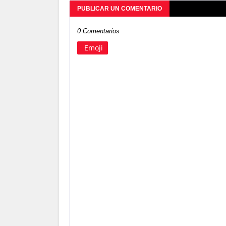
PUBLICAR UN COMENTARIO
0 Comentarios
Emoji