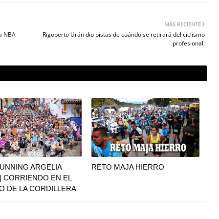
MÁS RECIENTE
la NBA
Rigoberto Urán dio pistas de cuándo se retirará del ciclismo
profesional.
UNNING ARGELIA
RETO MAJA HIERRO
|| CORRIENDO EN EL
O DE LA CORDILLERA