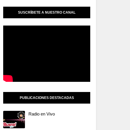
SUSCRÍBETE A NUESTRO CANAL
PUBLICACIONES DESTACADAS
Radio en Vivo