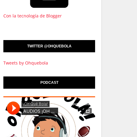
Con la tecnología de Blogger
TWITTER @OHQUEBOLA
Tweets by Ohquebola
PODCAST