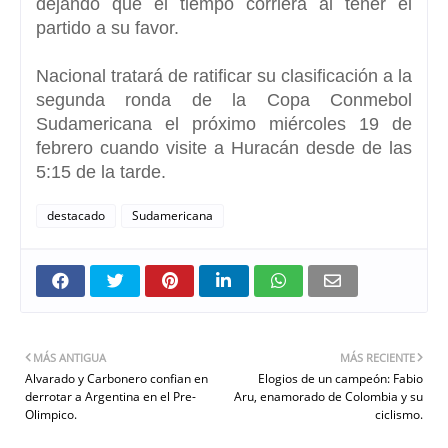
dejando que el tiempo corriera al tener el
partido a su favor.
Nacional tratará de ratificar su clasificación a la
segunda ronda de la Copa Conmebol
Sudamericana el próximo miércoles 19 de
febrero cuando visite a Huracán desde de las
5:15 de la tarde.
destacado
Sudamericana
MÁS ANTIGUA
MÁS RECIENTE
Alvarado y Carbonero confian en
Elogios de un campeón: Fabio
derrotar a Argentina en el Pre-
Aru, enamorado de Colombia y su
Olimpico.
ciclismo.