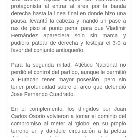
protagonista al entrar al área por la banda
derecha hasta la linea final en donde hizo una
pausa, levantó la cabeza y mandó un pase a
ras de piso al punto penal para que Vladimir
Hernández apareciera solo sin marca y
pudiera patear de derecha y festejar el 3-0 a
favor del conjunto antioqueño.
Para la segunda mitad, Atlético Nacional no
perdió el control del partido, aunque le permitió
a Huracán tener mayor posesión, pero sin
tener profundidad sobre el arco que defendió
José Fernando Cuadrado.
En el complemento, los dirigidos por Juan
Carlos Osorio volvieron a tomar el dominio del
compromiso al meter al 'globo' en su propio
terreno en y dándole circulación a la pelota