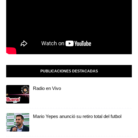
PUBLICACIONES DESTACADAS
Radio en Vivo
Mario Yepes anunció su retiro total del futbol