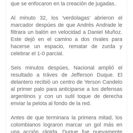
que se enfocaron en la creación de jugadas.
Al minuto 32, los 'verdolagas' abrieron el
marcador despúes de que Andrés Andrade le
filtrara un balón en velocidad a Daniel Muñoz.
Este dejó en el camino a dos rivales para
hacerse un espacio, rematar de zurda y
celebrar el 1-0 parcial.
Seis minutos despúes, Nacional amplió el
resultado a tráves de Jefferson Duque. El
delantero recibió un centro de Yerson Candelo
al primer palo para anticiparse a los defensas
argentinos y con un sutil toque de derecha
enviar la pelota al fondo de la red.
Antes de que terminara la primera mitad, los
colombianos lograron marcar un gol más en
una acción rápida. Duque fue nuevamente