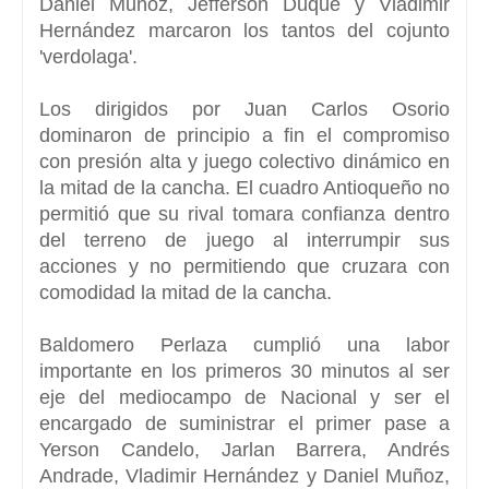
Daniel Muñoz, Jefferson Duque y Vladimir
Hernández marcaron los tantos del cojunto
'verdolaga'.
Los dirigidos por Juan Carlos Osorio
dominaron de principio a fin el compromiso
con presión alta y juego colectivo dinámico en
la mitad de la cancha. El cuadro Antioqueño no
permitió que su rival tomara confianza dentro
del terreno de juego al interrumpir sus
acciones y no permitiendo que cruzara con
comodidad la mitad de la cancha.
Baldomero Perlaza cumplió una labor
importante en los primeros 30 minutos al ser
eje del mediocampo de Nacional y ser el
encargado de suministrar el primer pase a
Yerson Candelo, Jarlan Barrera, Andrés
Andrade, Vladimir Hernández y Daniel Muñoz,