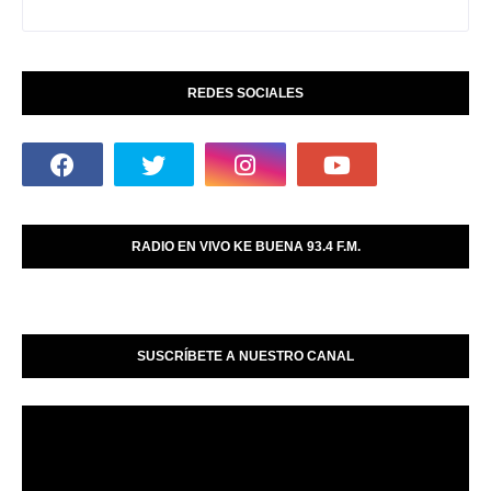
REDES SOCIALES
RADIO EN VIVO KE BUENA 93.4 F.M.
SUSCRÍBETE A NUESTRO CANAL