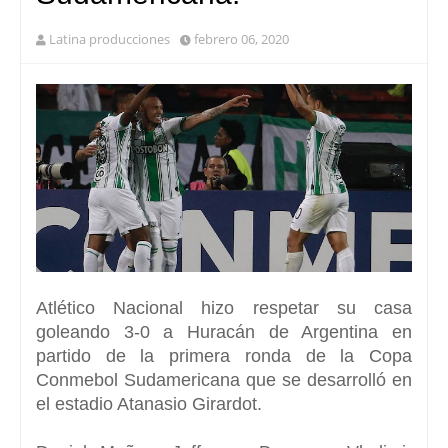
Latina producciones
febrero 06, 2020
Atlético Nacional hizo respetar su casa
goleando 3-0 a Huracán de Argentina en
partido de la primera ronda de la Copa
Conmebol Sudamericana que se desarrolló en
el estadio Atanasio Girardot.