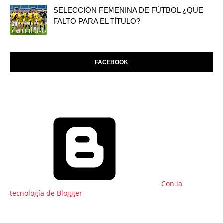
SELECCIÓN FEMENINA DE FÚTBOL ¿QUE
FALTO PARA EL TÍTULO?
FACEBOOK
Con la
tecnología de Blogger