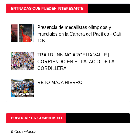
ENTRADAS QUE PUEDEN INTERESARTE
Presencia de medallistas olímpicos y
mundiales en la Carrera del Pacífico - Cali
10K
TRAILRUNNING ARGELIA VALLE ||
CORRIENDO EN EL PALACIO DE LA
CORDILLERA
RETO MAJA HIERRO
PUBLICAR UN COMENTARIO
0 Comentarios