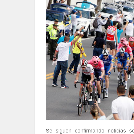
Se siguen confirmando noticias s