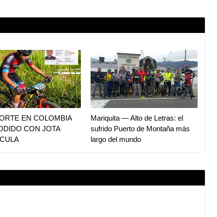
PORTE EN COLOMBIA
Mariquita — Alto de Letras: el
ODIDO CON JOTA
sufrido Puerto de Montaña más
CULA
largo del mundo