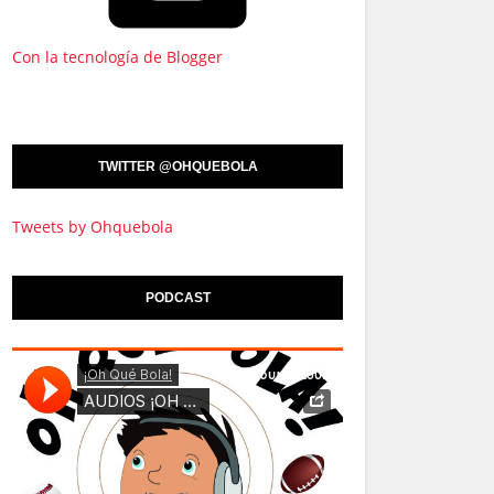
Con la tecnología de Blogger
TWITTER @OHQUEBOLA
Tweets by Ohquebola
PODCAST