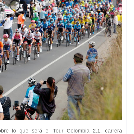
obre lo que será el
Tour Colombia 2.1,
carrera