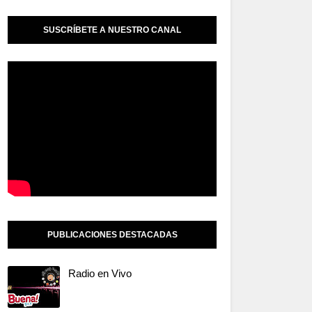
SUSCRÍBETE A NUESTRO CANAL
PUBLICACIONES DESTACADAS
Radio en Vivo