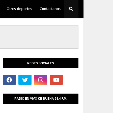
Otros deportes
Contactanos
REDES SOCIALES
RADIO EN VIVO KE BUENA 93.4 F.M.