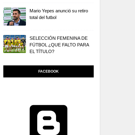
Mario Yepes anunció su retiro
total del futbol
SELECCIÓN FEMENINA DE
FÚTBOL ¿QUE FALTO PARA
EL TÍTULO?
FACEBOOK