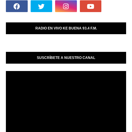
RADIO EN VIVO KE BUENA 93.4 F.M.
SUSCRÍBETE A NUESTRO CANAL