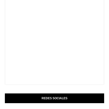
REDES SOCIALES