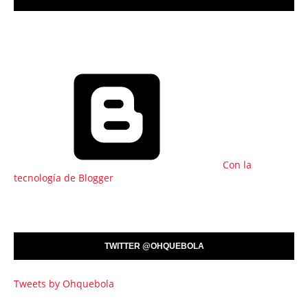
Con la
tecnología de Blogger
TWITTER @OHQUEBOLA
Tweets by Ohquebola