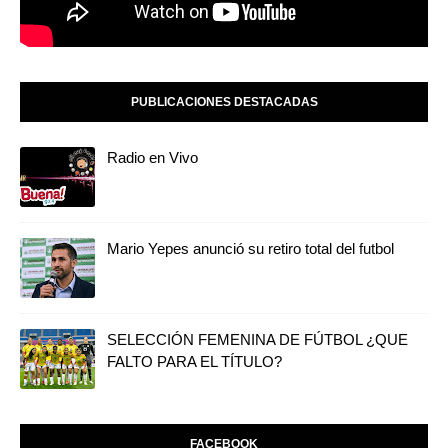
PUBLICACIONES DESTACADAS
Radio en Vivo
Mario Yepes anunció su retiro total del futbol
SELECCIÓN FEMENINA DE FÚTBOL ¿QUE
FALTO PARA EL TÍTULO?
FACEBOOK