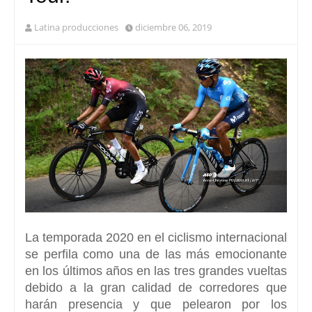
Latina producciones
diciembre 06, 2019
La temporada 2020 en el ciclismo internacional
se perfila como una de las más emocionante
en los últimos años en las tres grandes vueltas
debido a la gran calidad de corredores que
harán presencia y que pelearon por los