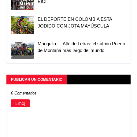
BICI
EL DEPORTE EN COLOMBIA ESTA
JODIDO CON JOTA MAYÚSCULA
Mariquita — Alto de Letras: el sufrido Puerto
de Montaña más largo del mundo
PUBLICAR UN COMENTARIO
0 Comentarios
Emoji