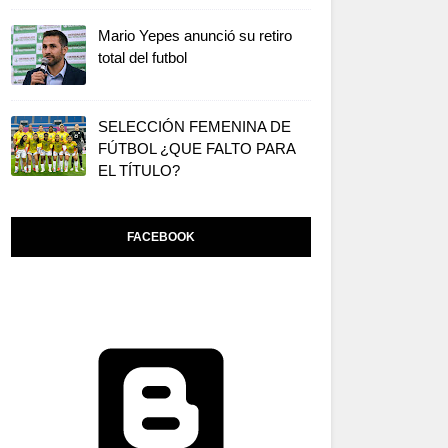
Mario Yepes anunció su retiro
total del futbol
SELECCIÓN FEMENINA DE
FÚTBOL ¿QUE FALTO PARA
EL TÍTULO?
FACEBOOK