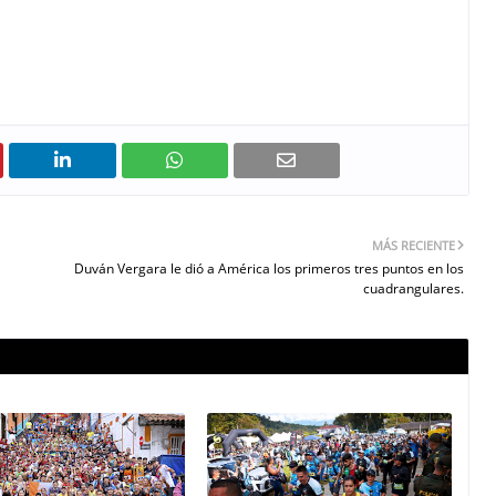
MÁS RECIENTE
Duván Vergara le dió a América los primeros tres puntos en los
cuadrangulares.