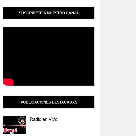
SUSCRÍBETE A NUESTRO CANAL
PUBLICACIONES DESTACADAS
Radio en Vivo