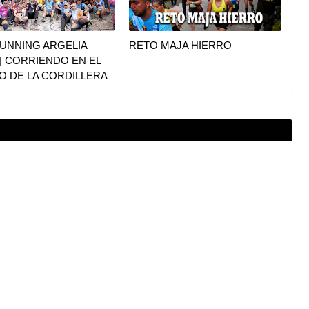
UNNING ARGELIA
RETO MAJA HIERRO
|| CORRIENDO EN EL
O DE LA CORDILLERA