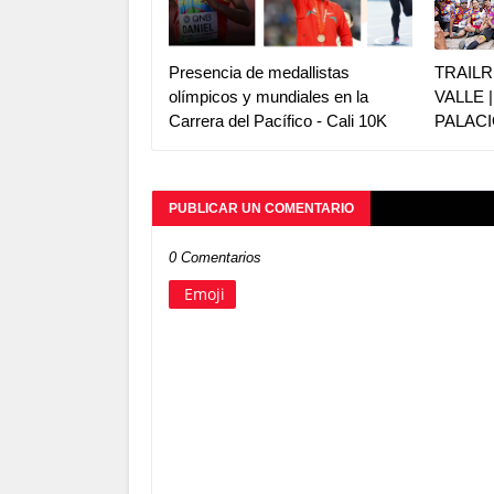
Presencia de medallistas
TRAILR
olímpicos y mundiales en la
VALLE 
Carrera del Pacífico - Cali 10K
PALACI
PUBLICAR UN COMENTARIO
0 Comentarios
Emoji