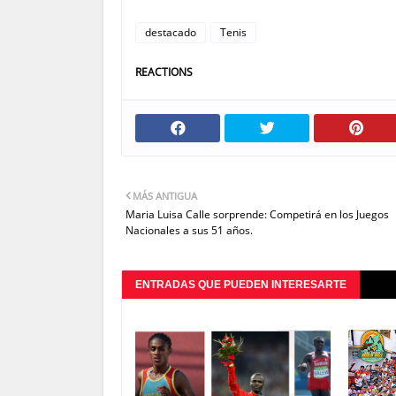
destacado
Tenis
REACTIONS
MÁS ANTIGUA
Maria Luisa Calle sorprende: Competirá en los Juegos
Nacionales a sus 51 años.
ENTRADAS QUE PUEDEN INTERESARTE