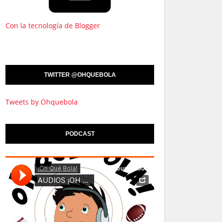
Con la tecnología de Blogger
TWITTER @OHQUEBOLA
Tweets by Ohquebola
PODCAST