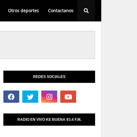
Otros deportes
Contactanos
REDES SOCIALES
RADIO EN VIVO KE BUENA 93.4 F.M.