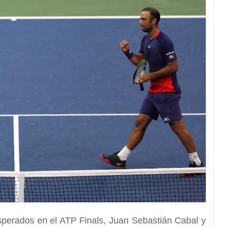
sperados en el ATP Finals,
Juan Sebastián Cabal y