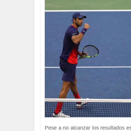
Pese a no alcanzar los resultados e