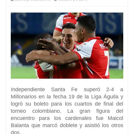
Independiente Santa Fe superó 2-4 a
Millonarios
en la fecha 19 de la Liga Águila y
logró su boleto para los cuartos de final del
torneo colombiano. La gran figura del
encuentro para los cardenales fue Maicol
Balanta que
marcó doblete y asistió los otros
dos
.