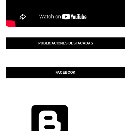
PUBLICACIONES DESTACADAS
FACEBOOK