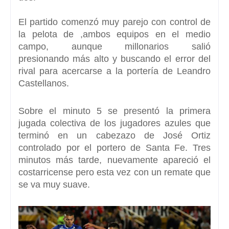
El partido comenzó muy parejo con control de
la pelota de ,ambos equipos en el medio
campo,
aunque millonarios salió
presionando
más alto y buscando el error del
rival para acercarse a la portería de Leandro
Castellanos.
Sobre el minuto 5 se presentó la primera
jugada colectiva de los jugadores azules que
terminó en un cabezazo de José Ortiz
controlado por el portero de Santa Fe.
Tres
minutos más tarde,
nuevamente apareció el
costarricense pero esta vez con un remate que
se va muy suave.