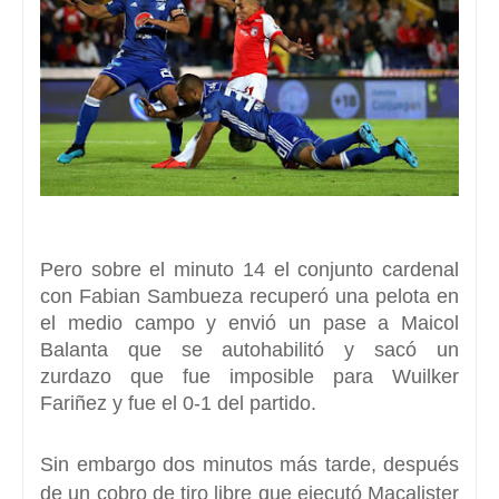
Pero sobre el minuto 14 el conjunto cardenal
con Fabian Sambueza recuperó una pelota en
el medio campo y envió un pase a
Maicol
Balanta que se autohabilitó y sacó un
zurdazo
que fue imposible para Wuilker
Fariñez y fue el 0-1 del partido.
Sin embargo dos minutos más tarde, después
de un cobro de tiro libre que ejecutó Macalister