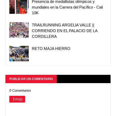
Presencia de medallistas olímpicos y
mundiales en la Carrera del Pacífico - Cali
10K
TRAILRUNNING ARGELIA VALLE ||
CORRIENDO EN EL PALACIO DE LA
CORDILLERA
RETO MAJA HIERRO
PUBLICAR UN COMENTARIO
0 Comentarios
Emoji