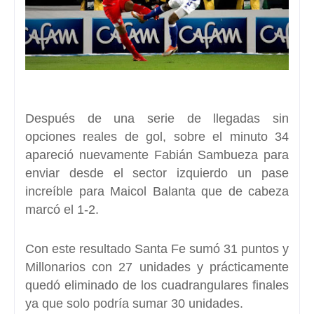
Después de una serie de llegadas sin
opciones reales de gol, sobre el minuto 34
apareció nuevamente Fabián Sambueza para
enviar desde el sector izquierdo un
pase
increíble para Maicol Balanta que de cabeza
marcó el 1-2.
Con este resultado Santa Fe sumó 31 puntos
y
Millonarios con 27 unidades y prácticamente
quedó eliminado de los cuadrangulares finales
ya que solo podría sumar 30 unidades.