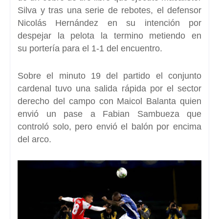
Silva y tras una serie de rebotes, el defensor
Nicolás Hernández en su intención por
despejar la pelota la termino metiendo en
su
portería para el 1-1 del encuentro.
Sobre el minuto 19 del partido el conjunto
cardenal tuvo una salida rápida por el sector
derecho del campo con Maicol Balanta quien
envió un pase a
Fabian Sambueza que
controló solo
, pero envió el balón por encima
del arco.