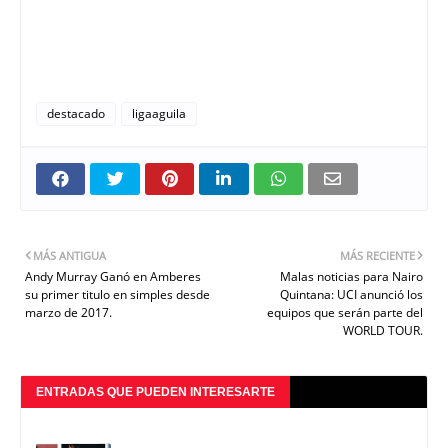
destacado
ligaaguila
MÁS ANTIGUA
MÁS RECIENTE
Andy Murray Ganó en Amberes
Malas noticias para Nairo
su primer titulo en simples desde
Quintana: UCI anunció los
marzo de 2017.
equipos que serán parte del
WORLD TOUR.
ENTRADAS QUE PUEDEN INTERESARTE