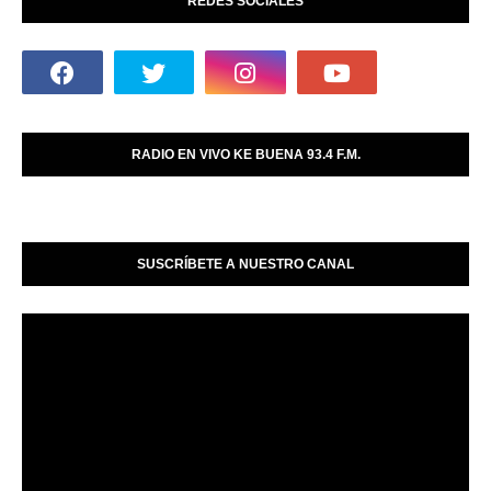
REDES SOCIALES
RADIO EN VIVO KE BUENA 93.4 F.M.
SUSCRÍBETE A NUESTRO CANAL