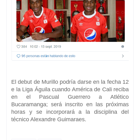
El debut de Murillo podría darse en la fecha 12
e la Liga Águila cuando América de Cali reciba
en el Pascual Guerrero a Atlético
Bucaramanga; será inscrito en las próximas
horas y se incorporará a la disciplina del
técnico Alexandre Guimaraes.