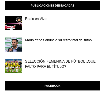
PUBLICACIONES DESTACADAS
Radio en Vivo
Mario Yepes anunció su retiro total del futbol
SELECCIÓN FEMENINA DE FÚTBOL ¿QUE
FALTO PARA EL TÍTULO?
FACEBOOK