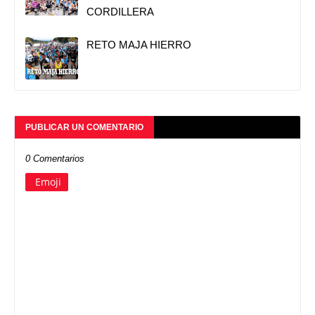
CORDILLERA
RETO MAJA HIERRO
PUBLICAR UN COMENTARIO
0 Comentarios
Emoji