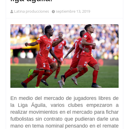
Latina producciones
septiembre 13, 2019
En medio del mercado de jugadores libres de
la Liga Águila
, varios clubes empezaron a
realizar movimientos en el mercado para fichar
futbolistas sin contrato que pudieran darle una
mano en tema nominal pensando en el remate