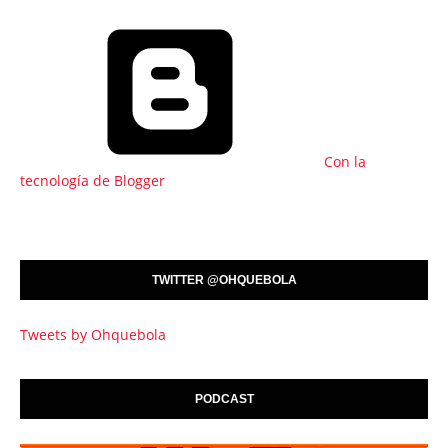
Con la
tecnología de Blogger
TWITTER @OHQUEBOLA
Tweets by Ohquebola
PODCAST