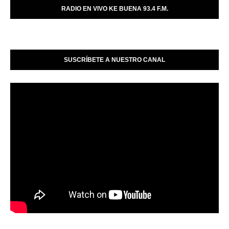
RADIO EN VIVO KE BUENA 93.4 F.M.
SUSCRÍBETE A NUESTRO CANAL