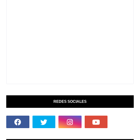
REDES SOCIALES