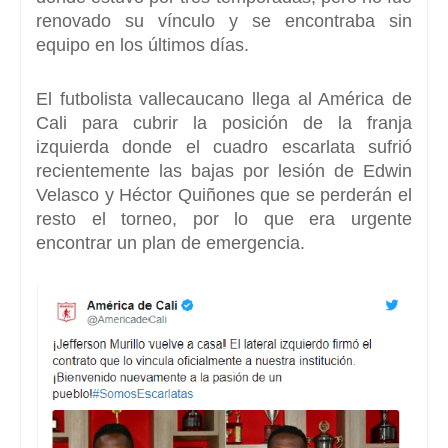
renovado su vínculo y se encontraba sin
equipo en los últimos días.
El futbolista vallecaucano llega al América de
Cali para cubrir la posición de la franja
izquierda
donde el cuadro escarlata sufrió
recientemente las bajas por lesión de Edwin
Velasco y Héctor Quiñones que se perderán el
resto el torneo, por lo que era urgente
encontrar un plan de emergencia.