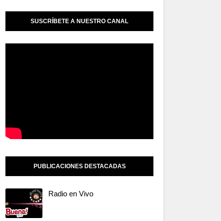
SUSCRÍBETE A NUESTRO CANAL
PUBLICACIONES DESTACADAS
Radio en Vivo