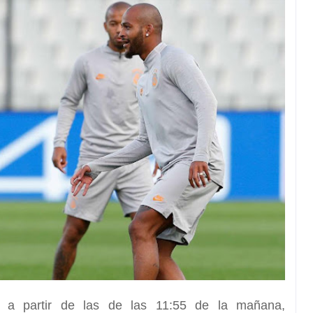
, a partir de las de las
11:55 de la mañana,