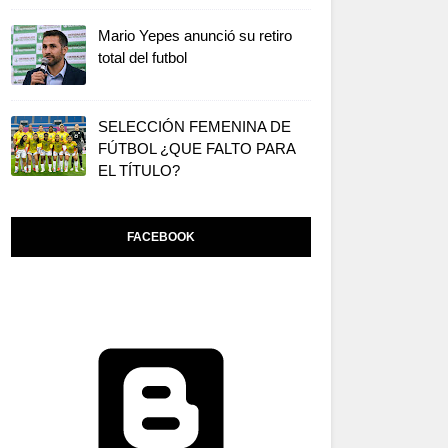
Mario Yepes anunció su retiro
total del futbol
SELECCIÓN FEMENINA DE
FÚTBOL ¿QUE FALTO PARA
EL TÍTULO?
FACEBOOK