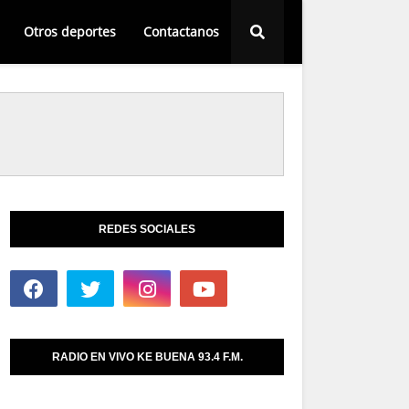
Otros deportes
Contactanos
REDES SOCIALES
RADIO EN VIVO KE BUENA 93.4 F.M.