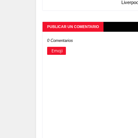
Liverpoo
PUBLICAR UN COMENTARIO
0 Comentarios
Emoji