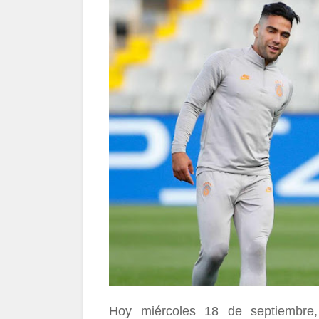
Hoy miércoles 18 de septiembre