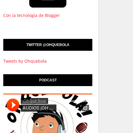
Con la tecnología de Blogger
TWITTER @OHQUEBOLA
Tweets by Ohquebola
PODCAST