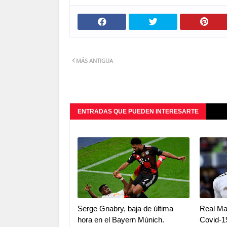
MÁS ANTIGUA
ENTRADAS QUE PUEDEN INTERESARTE
Serge Gnabry, baja de última
Real Ma
hora en el Bayern Múnich.
Covid-1