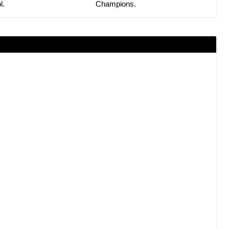
l.
Champions.