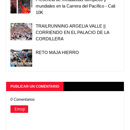
mundiales en la Carrera del Pacífico - Cali
10K
TRAILRUNNING ARGELIA VALLE ||
CORRIENDO EN EL PALACIO DE LA
CORDILLERA
RETO MAJA HIERRO
PUBLICAR UN COMENTARIO
0 Comentarios
Emoji