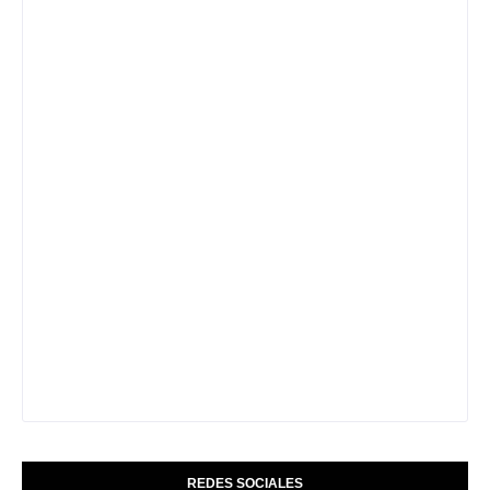
REDES SOCIALES