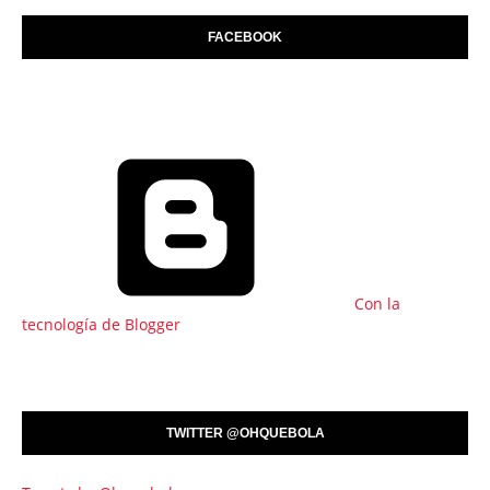
FACEBOOK
Con la
tecnología de Blogger
TWITTER @OHQUEBOLA