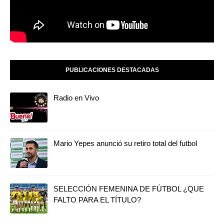
PUBLICACIONES DESTACADAS
Radio en Vivo
Mario Yepes anunció su retiro total del futbol
SELECCIÓN FEMENINA DE FÚTBOL ¿QUE
FALTO PARA EL TÍTULO?