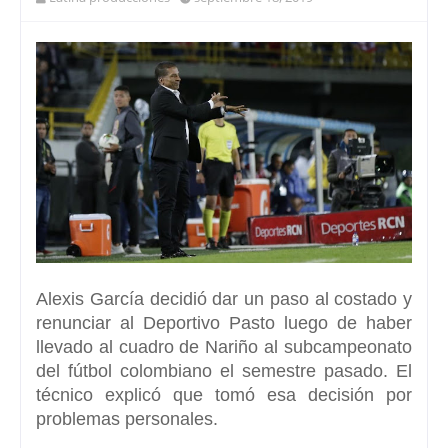
Alexis García
decidió dar un paso al costado y
renunciar al Deportivo Pasto luego de haber
llevado al cuadro de Nariño al subcampeonato
del fútbol colombiano el semestre pasado.
El
técnico explicó que tomó esa decisión por
problemas personales.