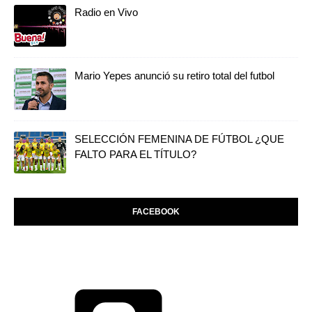
Radio en Vivo
Mario Yepes anunció su retiro total del futbol
SELECCIÓN FEMENINA DE FÚTBOL ¿QUE
FALTO PARA EL TÍTULO?
FACEBOOK