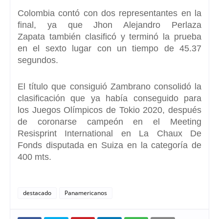
Colombia contó con dos representantes en la
final, ya que
Jhon Alejandro Perlaza
Zapata
también clasificó y terminó la prueba
en el sexto lugar con un tiempo de 45.37
segundos.
El título que consiguió Zambrano consolidó la
clasificación que ya había conseguido para
los
Juegos Olímpicos de Tokio 2020
, después
de coronarse campeón en el
Meeting
Resisprint International en La Chaux De
Fonds
disputada en Suiza en la categoría de
400 mts.
destacado
Panamericanos