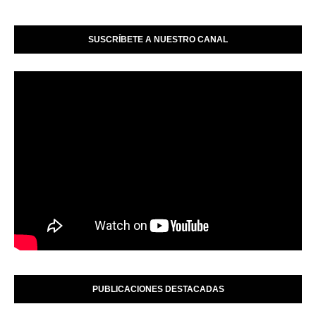
SUSCRÍBETE A NUESTRO CANAL
PUBLICACIONES DESTACADAS