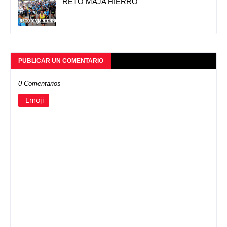
RETO MAJA HIERRO
PUBLICAR UN COMENTARIO
0 Comentarios
Emoji