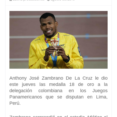
Anthony José Zambrano De La Cruz
le dio
este jueves las medalla 18 de oro a la
delegación colombiana en los
Juegos
Panamericanos
que se disputan en Lima,
Perú.