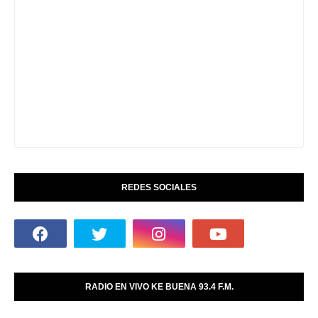
REDES SOCIALES
RADIO EN VIVO KE BUENA 93.4 F.M.